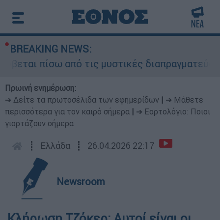
BREAKING NEWS:
ύβεται πίσω από τις μυστικές διαπραγματεύσεις 
Πρωινή ενημέρωση:
➔ Δείτε τα πρωτοσέλιδα των εφημερίδων
|
➔ Μάθετε
περισσότερα για τον καιρό σήμερα
|
➔ Εορτολόγιο: Ποιοι
γιορτάζουν σήμερα
┋
Ελλάδα
┋
26.04.2026 22:17
Newsroom
Κλήρωση Τζόκερ: Αυτοί είναι οι