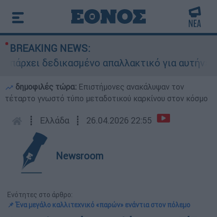
BREAKING NEWS:
ρχει δεδικασμένο απαλλακτικό για αυτήν»: Τι δ
δημοφιλές τώρα:
Επιστήμονες ανακάλυψαν τον
τέταρτο γνωστό τύπο μεταδοτικού καρκίνου στον κόσμο
┋
Ελλάδα
┋
26.04.2026 22:55
Newsroom
Ενότητες στο άρθρο:
📌 Ένα μεγάλο καλλιτεχνικό «παρών» ενάντια στον πόλεμο