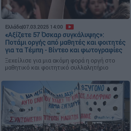
Ελλάδα
|
07.03.2025 14:00
«Αξίζετε 57 Όσκαρ συγκάλυψης»:
Ποτάμι οργής από μαθητές και φοιτητές
για τα Τέμπη - Βίντεο και φωτογραφίες
Ξεχείλισε για μια ακόμη φορά η οργή στο
μαθητικό και φοιτητικό συλλαλητήριο