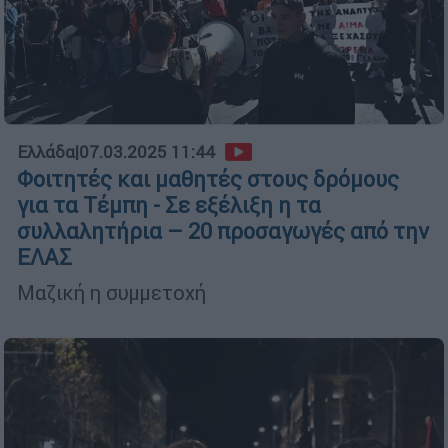
Ελλάδα
|
07.03.2025 11:44
Φοιτητές και μαθητές στους δρόμους
για τα Τέμπη - Σε εξέλιξη η τα
συλλαλητήρια – 20 προσαγωγές από την
ΕΛΑΣ
Μαζική η συμμετοχή