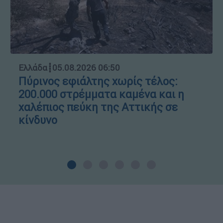
Ελλάδα
┋
05.08.2026 06:50
Πύρινος εφιάλτης χωρίς τέλος:
200.000 στρέμματα καμένα και η
χαλέπιος πεύκη της Αττικής σε
κίνδυνο