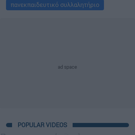
πανεκπαιδευτικό συλλαλητήριο
POPULAR VIDEOS