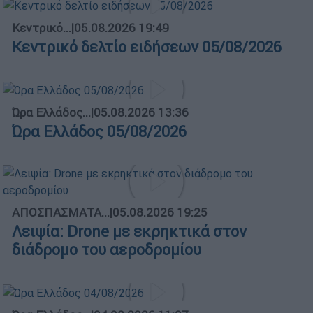
Κεντρικό...
|
05.08.2026 19:49
Κεντρικό δελτίο ειδήσεων 05/08/2026
Ώρα Ελλάδος...
|
05.08.2026 13:36
Ώρα Ελλάδος 05/08/2026
ΑΠΟΣΠΑΣΜΑΤΑ...
|
05.08.2026 19:25
Λειψία: Drone με εκρηκτικά στον
διάδρομο του αεροδρομίου