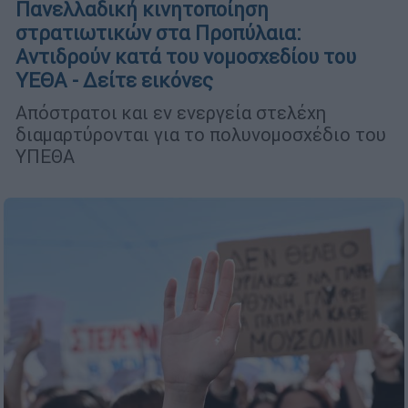
Πανελλαδική κινητοποίηση
στρατιωτικών στα Προπύλαια:
Αντιδρούν κατά του νομοσχεδίου του
ΥΕΘΑ - Δείτε εικόνες
Απόστρατοι και εν ενεργεία στελέχη
διαμαρτύρονται για το πολυνομοσχέδιο του
ΥΠΕΘΑ