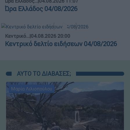
Ώρα Ελλάδος...
|
04.08.2026 11:07
Ώρα Ελλάδος 04/08/2026
Κεντρικό...
|
04.08.2026 20:00
Κεντρικό δελτίο ειδήσεων 04/08/2026
ΑΥΤΟ ΤΟ ΔΙΑΒΑΣΕΣ;
Μαρία Λιλιοπούλου