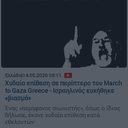
Ελλάδα
|
14.05.2026 08:11
Χυδαία επίθεση σε περίπτερο του March
to Gaza Greece - Ισραηλινός ευχήθηκε
«βιασμό»
Ένας «περήφανος σιωνιστής», όπως ο ίδιος
δήλωσε, έκανε χυδαία επίθεση κατά
εθελοντών