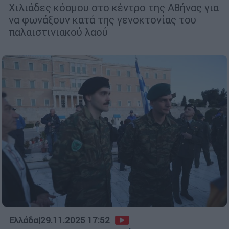
Χιλιάδες κόσμου στο κέντρο της Αθήνας για
να φωνάξουν κατά της γενοκτονίας του
παλαιστινιακού λαού
Ελλάδα
|
29.11.2025 17:52