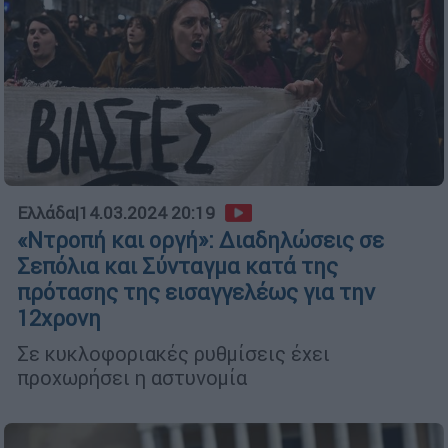
Ελλάδα
|
14.03.2024 20:19
«Ντροπή και οργή»: Διαδηλώσεις σε
Σεπόλια και Σύνταγμα κατά της
πρότασης της εισαγγελέως για την
12χρονη
Σε κυκλοφοριακές ρυθμίσεις έχει
προχωρήσει η αστυνομία