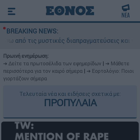
BREAKING NEWS:
ις μυστικές διαπραγματεύσεις και γιατί αντιδρο
Πρωινή ενημέρωση:
➔ Δείτε τα πρωτοσέλιδα των εφημερίδων
|
➔ Μάθετε
περισσότερα για τον καιρό σήμερα
|
➔ Εορτολόγιο: Ποιοι
γιορτάζουν σήμερα
Τελευταία νέα και ειδήσεις σχετικά με:
ΠΡΟΠΥΛΑΙΑ