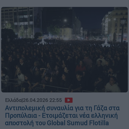
Ελλάδα
|
26.04.2026 22:55
Αντιπολεμική συναυλία για τη Γάζα στα
Προπύλαια - Ετοιμάζεται νέα ελληνική
αποστολή του Global Sumud Flotilla