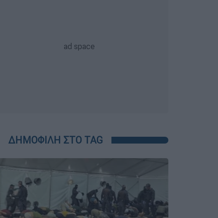
ΔΗΜΟΦΙΛΗ ΣΤΟ TAG