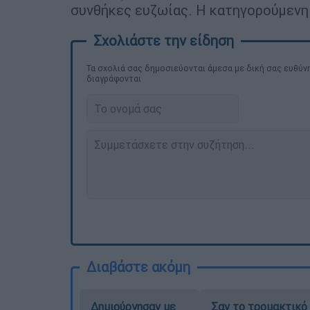
συνθήκες ευζωίας. Η κατηγορούμενη
Τα σχολιά σας δημοσιεύονται άμεσα με δική σας ευθύνη
διαγράφονται
Διαβάστε ακόμη
Δημιούργησαν με
Σαν το τρομακτικό