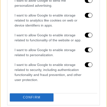
I want to allow Google to send me
personalized advertising.
I want to allow Google to enable storage
related to analytics like cookies on web or
device identifiers in apps.
I want to allow Google to enable storage
related to functionality of the website or app.
I want to allow Google to enable storage
related to personalization.
View this post on Instagram
I want to allow Google to enable storage
related to security, including authentication
functionality and fraud prevention, and other
user protection.
CONFIRM