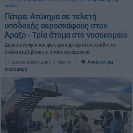
σκάλας
Πάτρα: Ατύχημα σε τελετή
υποδοχής αεροσκάφους στον
Άραξο - Τρία άτομα στο νοσοκομείο
Δημοσιογράφοι και φωτορεπόρτερ είχαν ανέβει σε
σκάλα επιβίβασης, η οποία κατέρρευσε
🕛 χρόνος ανάγνωσης: 1 λεπτό ┋ 🗣️
Ανοικτό για
σχολιασμό