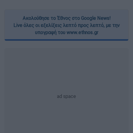
Ακολούθησε το Έθνος στο Google News!
Live όλες οι εξελίξεις λεπτό προς λεπτό, με την
υπογραφή του www.ethnos.gr