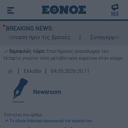
BREAKING NEWS:
άσταση πριν τις βροχές
Συναγερμός στον
δημοφιλές τώρα:
Επιστήμονες ανακάλυψαν τον
τέταρτο γνωστό τύπο μεταδοτικού καρκίνου στον κόσμο
┋
Ελλάδα
┋
04.05.2026 20:11
Newsroom
Ενότητες στο άρθρο:
📌 Tο πλοίο διέκοψε προσωρινά την πορεία του