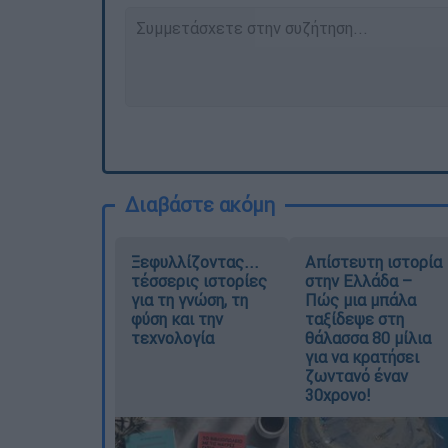
Διαβάστε ακόμη
Ξεφυλλίζοντας...
Απίστευτη ιστορία
τέσσερις ιστορίες
στην Ελλάδα –
για τη γνώση, τη
Πώς μια μπάλα
φύση και την
ταξίδεψε στη
τεχνολογία
θάλασσα 80 μίλια
για να κρατήσει
ζωντανό έναν
30χρονο!