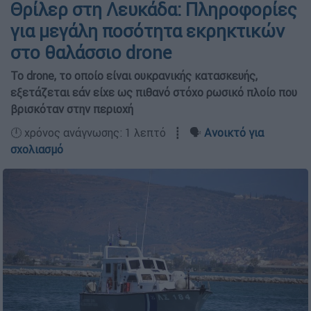
Θρίλερ στη Λευκάδα: Πληροφορίες
για μεγάλη ποσότητα εκρηκτικών
στο θαλάσσιο drone
Το drone, το οποίο είναι ουκρανικής κατασκευής,
εξετάζεται εάν είχε ως πιθανό στόχο ρωσικό πλοίο που
βρισκόταν στην περιοχή
🕛 χρόνος ανάγνωσης: 1 λεπτό ┋ 🗣️
Ανοικτό για
σχολιασμό