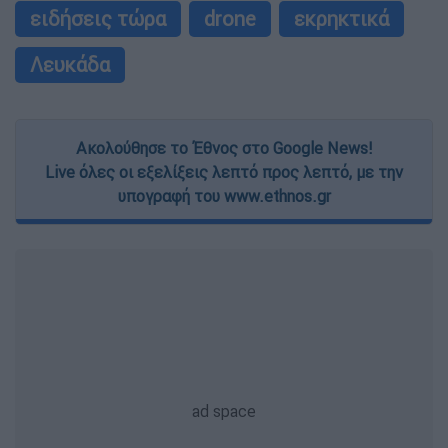
ειδήσεις τώρα
drone
εκρηκτικά
Λευκάδα
Ακολούθησε το Έθνος στο Google News!
Live όλες οι εξελίξεις λεπτό προς λεπτό, με την
υπογραφή του www.ethnos.gr