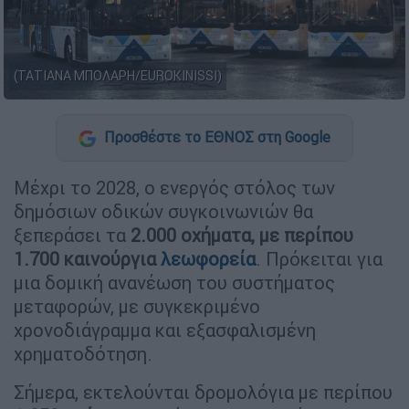
(ΤΑΤΙΑΝΑ ΜΠΟΛΑΡΗ/EUROKINISSI)
Προσθέστε το ΕΘΝΟΣ στη Google
Μέχρι το 2028, ο ενεργός στόλος των
δημόσιων οδικών συγκοινωνιών θα
ξεπεράσει τα
2.000 οχήματα, με περίπου
1.700 καινούργια
λεωφορεία
. Πρόκειται για
μια δομική ανανέωση του συστήματος
μεταφορών, με συγκεκριμένο
χρονοδιάγραμμα και εξασφαλισμένη
χρηματοδότηση.
Σήμερα, εκτελούνται δρομολόγια με περίπου