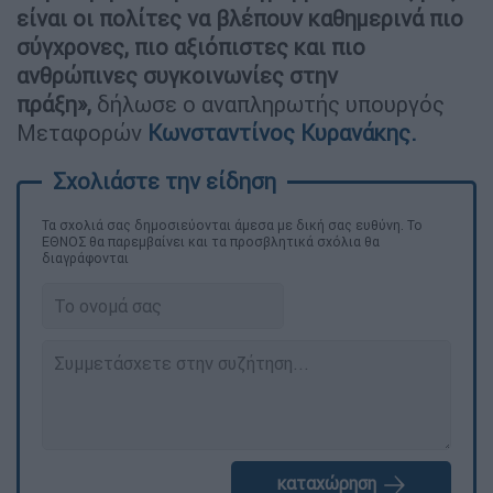
είναι οι πολίτες να βλέπουν καθημερινά πιο
σύγχρονες, πιο αξιόπιστες και πιο
ανθρώπινες συγκοινωνίες στην
πράξη»,
δήλωσε ο αναπληρωτής υπουργός
Μεταφορών
Κωνσταντίνος Κυρανάκης.
Τα σχολιά σας δημοσιεύονται άμεσα με δική σας ευθύνη. Το
ΕΘΝΟΣ θα παρεμβαίνει και τα προσβλητικά σχόλια θα
διαγράφονται
καταχώρηση