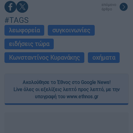
επόμενο
άρθρο
#TAGS
λεωφορεία
συγκοινωνίες
ειδήσεις τώρα
Κωνσταντίνος Κυρανάκης
οχήματα
Ακολούθησε το Έθνος στο Google News!
Live όλες οι εξελίξεις λεπτό προς λεπτό, με την
υπογραφή του www.ethnos.gr