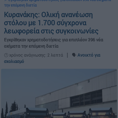
την επόμενη διετία
Κυρανάκης: Ολική ανανέωση
στόλου με 1.700 σύγχρονα
λεωφορεία στις συγκοινωνίες
Εγκρίθηκαν χρηματοδοτήσεις για επιπλέον 396 νέα
οχήματα την επόμενη διετία
🕛 χρόνος ανάγνωσης: 2 λεπτά ┋ 🗣️
Ανοικτό για
σχολιασμό