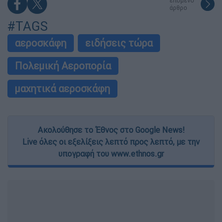
επόμενο
άρθρο
#TAGS
αεροσκάφη
ειδήσεις τώρα
Πολεμική Αεροπορία
μαχητικά αεροσκάφη
Ακολούθησε το Έθνος στο Google News!
Live όλες οι εξελίξεις λεπτό προς λεπτό, με την
υπογραφή του www.ethnos.gr