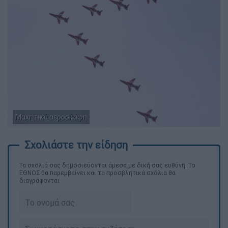
Μαχητικά αεροσκάφη
Τα σχολιά σας δημοσιεύονται άμεσα με δική σας ευθύνη. Το
ΕΘΝΟΣ θα παρεμβαίνει και τα προσβλητικά σχόλια θα
διαγράφονται