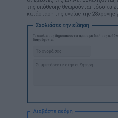
της υπόθεσης θεωρούνται τόσο τα ευ
κατάσταση της υγείας της 28χρονης 
Τα σχολιά σας δημοσιεύονται άμεσα με δική σας ευθύνη
διαγράφονται
Διαβάστε ακόμη