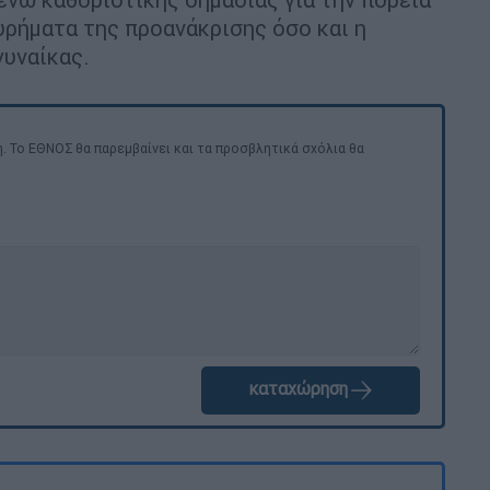
ρήματα της προανάκρισης όσο και η
γυναίκας.
. Το ΕΘΝΟΣ θα παρεμβαίνει και τα προσβλητικά σχόλια θα
καταχώρηση