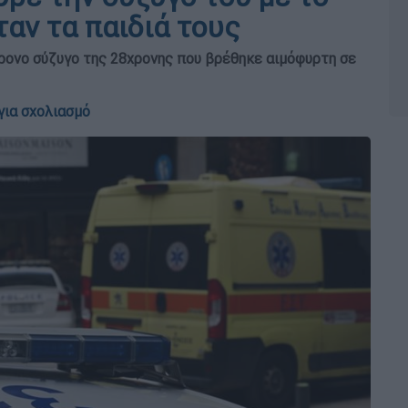
αν τα παιδιά τους
ρονο σύζυγο της 28χρονης που βρέθηκε αιμόφυρτη σε
για σχολιασμό