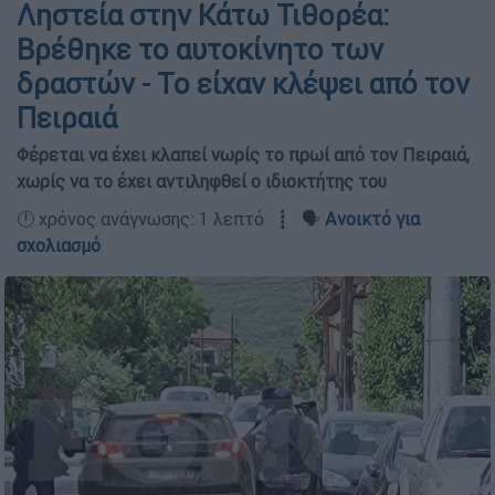
Ληστεία στην Κάτω Τιθορέα:
Βρέθηκε το αυτοκίνητο των
δραστών - Το είχαν κλέψει από τον
Πειραιά
Φέρεται να έχει κλαπεί νωρίς το πρωί από τον Πειραιά,
χωρίς να το έχει αντιληφθεί ο ιδιοκτήτης του
🕛 χρόνος ανάγνωσης: 1 λεπτό ┋ 🗣️
Ανοικτό για
σχολιασμό