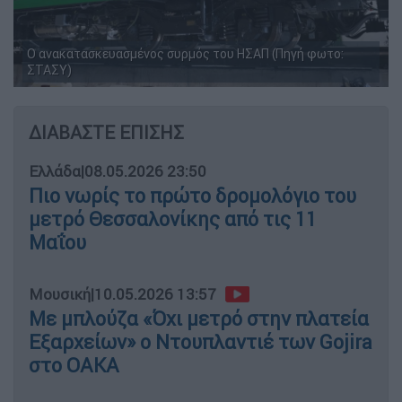
Ο ανακατασκευασμένος συρμός του ΗΣΑΠ (Πηγή φωτο:
ΣΤΑΣΥ)
ΔΙΑΒΑΣΤΕ ΕΠΙΣΗΣ
Ελλάδα
|
08.05.2026 23:50
Πιο νωρίς το πρώτο δρομολόγιο του
μετρό Θεσσαλονίκης από τις 11
Μαΐου
Μουσική
|
10.05.2026 13:57
Με μπλούζα «Όχι μετρό στην πλατεία
Εξαρχείων» ο Ντουπλαντιέ των Gojira
στο ΟΑΚΑ