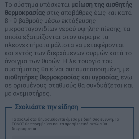
Το σύστημα υπόσχεται
μείωση της αισθητής
θερμοκρασίας
στις αποβάθρες έως και κατά
8 - 9 βαθμούς μέσω εκτόξευσης
μικροσταγονιδίων νερού υψηλής πίεσης, τα
οποία εξατμίζονται στον αέρα με τα
πλεονεκτήματα μάλιστα να μεταφέρονται
και εντός των διερχόμενων συρμών κατά το
άνοιγμα των θυρών. Η λειτουργία του
συστήματος θα είναι αυτοματοποιημένη, με
αισθητήρες θερμοκρασίας και υγρασίας
, ενώ
σε ορισμένους σταθμούς θα συνδυάζεται και
με ανεμιστήρες.
Τα σχολιά σας δημοσιεύονται άμεσα με δική σας ευθύνη. Το
ΕΘΝΟΣ θα παρεμβαίνει και τα προσβλητικά σχόλια θα
διαγράφονται