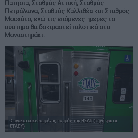
Πατήσια, Σταθμός Αττική, Σταθμός
Πετράλωνα, Σταθμός Καλλιθέα και Σταθμός
Μοσχάτο, ενώ τις επόμενες ημέρες το
σύστημα θα δοκιμαστεί πιλοτικά στο
Μοναστηράκι.
Ο ανακατασκευασμένος συρμός του ΗΣΑΠ (Πηγή φωτο:
ΣΤΑΣΥ)