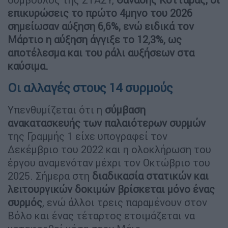
επικυρώσεις το πρώτο 4μηνο του 2026
σημείωσαν αύξηση 6,6%, ενώ ειδικά τον
Μάρτιο η αύξηση άγγιξε το 12,3%, ως
αποτέλεσμα και του ράλι αυξήσεων στα
καύσιμα.
Οι αλλαγές στους 14 συρμούς
Υπενθυμίζεται ότι η
σύμβαση
ανακατασκευής των παλαιότερων συρμών
της Γραμμής 1 είχε υπογραφεί τον
Δεκέμβριο του 2022 και η ολοκλήρωση του
έργου αναμενόταν μέχρι τον Οκτώβριο του
2025. Σήμερα στη
διαδικασία στατικών και
λειτουργικών δοκιμών βρίσκεται μόνο ένας
συρμός
, ενώ άλλοι τρεις παραμένουν στον
Βόλο και ένας τέταρτος ετοιμάζεται να