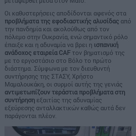
μεταφερθεί μέσα στον Μάιο.
Οι καθυστερήσεις αποδίδονται αφενός στα
προβλήματα της εφοδιαστικής αλυσίδας
από
την πανδημία και ακολούθως από τον
πόλεμο στην Ουκρανία, ενώ σημαντικό ρόλο
έπαιξε και η αδυναμία να βρει η
ισπανική
ανάδοχος εταιρεία CAF
τον βηματισμό της
με το εργοστάσιο στο Βόλο το πρώτο
διάστημα. Σύμφωνα με τον διευθυντή
συντήρησης της ΣΤΑΣΥ, Χρήστο
Μαμαλουκάκη, οι συρμοί αυτής της γενιάς
αντιμετωπίζουν τεράστια προβλήματα στη
συντήρηση
εξαιτίας της αδυναμίας
εξεύρεσης ανταλλακτικών καθώς αυτά δεν
παράγονται πλέον.