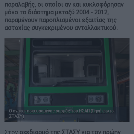
παραλαβής, οι οποίοι αν και κυκλοφόρησαν
μόνο το διάστημα μεταξύ 2004 - 2012,
παραμένουν παροπλισμένοι εξαιτίας της
αστοχίας συγκεκριμένου ανταλλακτικού.
Ο ανακατασκευασμένος συρμός του ΗΣΑΠ (Πηγή φωτο:
ΣΤΑΣΥ)
Στον
σχεδιασμό της ΣΤΑΣΥ για τον πρώην