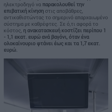
ηλεκτροδηγό να
παρακολουθεί την
επιβατική κίνηση
στις αποβάθρες,
αντικαθιστώντας το σημερινό απαρχαιωμένο
σύστημα με καθρέφτες. Σε ό,τι αφορά το
κόστος,
η ανακατασκευή κοστίζει περίπου 1
- 1,1 εκατ. ευρώ ανά βαγόνι, όταν ένα
ολοκαίνουριο φτάνει έως και τα 1,7 εκατ.
ευρώ.