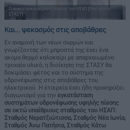
Ο ανακατασκευασμένος συρμός του ΗΣΑΠ (Πηγή φωτο:
ΣΤΑΣΥ)
Και... ψεκασμός στις αποβάθρες
Εν αναμονή των νέων συρμών και
γνωρίζοντας ότι μπροστά της έχει ένα
ακόμα θερμό καλοκαίρι με απαρχαιωμένο
τροχαίο υλικό, η διοίκηση της ΣΤΑΣΥ θα
δοκιμάσει φέτος και το σύστημα της
υδρονέφωσης στις αποβάθρες του
ηλεκτρικού. Η εταιρεία έχει ήδη προκηρύξει
διαγωνισμό για την
εγκατάσταση
συστημάτων υδρονέφωσης υψηλής πίεσης
σε οκτώ υπαίθριους σταθμούς του ΗΣΑΠ:
Σταθμός Νερατζιώτισσα, Σταθμός Νέα Ιωνία,
Σταθμός Άνω Πατήσια, Σταθμός Κάτω