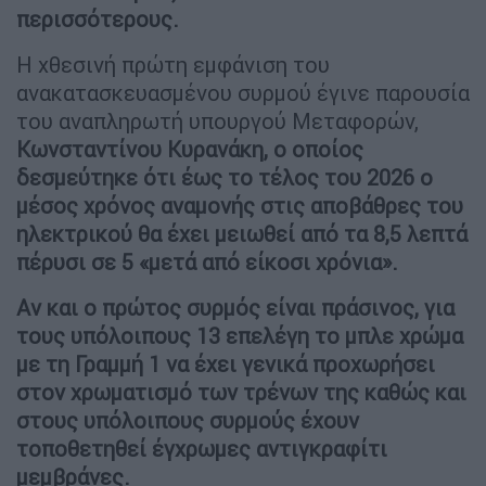
περισσότερους.
Η χθεσινή πρώτη εμφάνιση του
ανακατασκευασμένου συρμού έγινε παρουσία
του αναπληρωτή υπουργού Μεταφορών,
Κωνσταντίνου Κυρανάκη, ο οποίος
δεσμεύτηκε ότι έως το τέλος του 2026 ο
μέσος χρόνος αναμονής στις αποβάθρες του
ηλεκτρικού θα έχει μειωθεί από τα 8,5 λεπτά
πέρυσι σε 5 «μετά από είκοσι χρόνια».
Αν και ο πρώτος συρμός είναι πράσινος, για
τους υπόλοιπους 13 επελέγη το μπλε χρώμα
με τη Γραμμή 1 να έχει γενικά προχωρήσει
στον χρωματισμό των τρένων της καθώς και
στους υπόλοιπους συρμούς έχουν
τοποθετηθεί έγχρωμες αντιγκραφίτι
μεμβράνες.