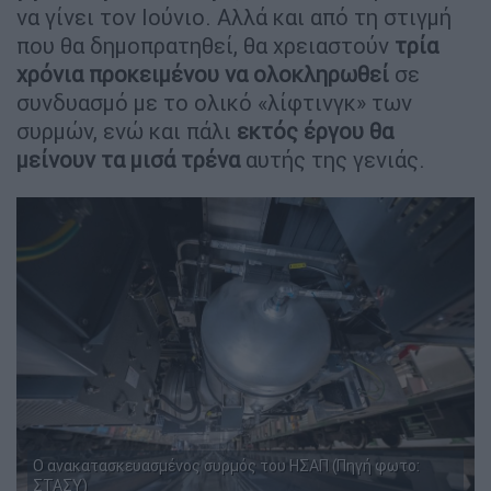
να γίνει τον Ιούνιο. Αλλά και από τη στιγμή
που θα δημοπρατηθεί, θα χρειαστούν
τρία
χρόνια προκειμένου να ολοκληρωθεί
σε
συνδυασμό με το ολικό «λίφτινγκ» των
συρμών, ενώ και πάλι
εκτός έργου θα
μείνουν τα μισά τρένα
αυτής της γενιάς.
Ο ανακατασκευασμένος συρμός του ΗΣΑΠ (Πηγή φωτο:
ΣΤΑΣΥ)