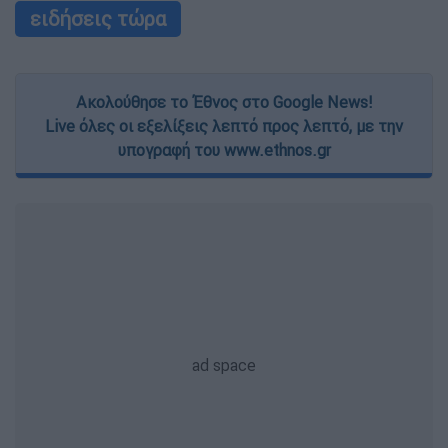
ειδήσεις τώρα
Ακολούθησε το Έθνος στο Google News!
Live όλες οι εξελίξεις λεπτό προς λεπτό, με την
υπογραφή του www.ethnos.gr