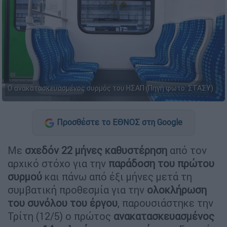
Ο ανακατασκευασμένος συρμός του ΗΣΑΠ (Πηγή φωτο: ΣΤΑΣΥ)
Προσθέστε το ΕΘΝΟΣ στη Google
Με
σχεδόν 22 μήνες καθυστέρηση
από τον
αρχικό στόχο για την
παράδοση του πρώτου
συρμού
και πάνω από έξι μήνες μετά τη
συμβατική προθεσμία για την
ολοκλήρωση
του συνόλου του έργου
, παρουσιάστηκε την
Τρίτη (12/5) ο πρώτος
ανακατασκευασμένος