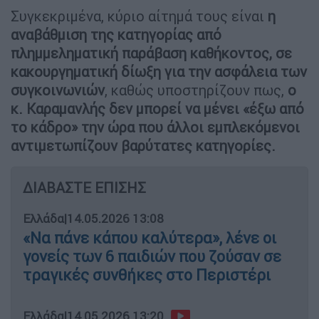
Συγκεκριμένα, κύριο αίτημά τους είναι
η
αναβάθμιση της κατηγορίας από
πλημμεληματική παράβαση καθήκοντος, σε
κακουργηματική δίωξη για την ασφάλεια των
συγκοινωνιών
, καθώς υποστηρίζουν πως,
ο
κ. Καραμανλής δεν μπορεί να μένει «έξω από
το κάδρο» την ώρα που άλλοι εμπλεκόμενοι
αντιμετωπίζουν βαρύτατες κατηγορίες.
ΔΙΑΒΑΣΤΕ ΕΠΙΣΗΣ
Ελλάδα
|
14.05.2026 13:08
«Να πάνε κάπου καλύτερα», λένε οι
γονείς των 6 παιδιών που ζούσαν σε
τραγικές συνθήκες στο Περιστέρι
Ελλάδα
|
14.05.2026 13:20