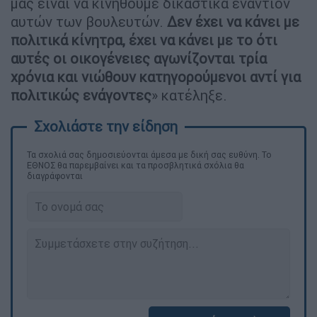
μας είναι να κινηθούμε δικαστικά εναντίον
αυτών των βουλευτών.
Δεν έχει να κάνει με
πολιτικά κίνητρα, έχει να κάνει με το ότι
αυτές οι οικογένειες αγωνίζονται τρία
χρόνια και νιώθουν κατηγορούμενοι αντί για
πολιτικώς ενάγοντες
» κατέληξε.
Τα σχολιά σας δημοσιεύονται άμεσα με δική σας ευθύνη. Το
ΕΘΝΟΣ θα παρεμβαίνει και τα προσβλητικά σχόλια θα
διαγράφονται