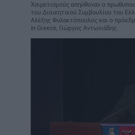
Χαιρετισμούς απηύθυναν ο πρωθυπο
του Διοικητικού Συμβουλίου του Ελ
Αλέξης Φυλακτόπουλος και ο πρόεδρο
in Greece, Γιώργος Αντωνιάδης.