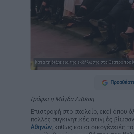
Κατά τη διάρκεια της εκδήλωσης στο Θέατρο του 
Προσθέστε
Γράφει η Μάγδα Λιβέρη
Επιστροφή στο σχολείο, εκεί όπου ό
πολλές συγκινητικές στιγμές βίωσαν
Αθηνών
, καθώς και οι οικογένειές τ