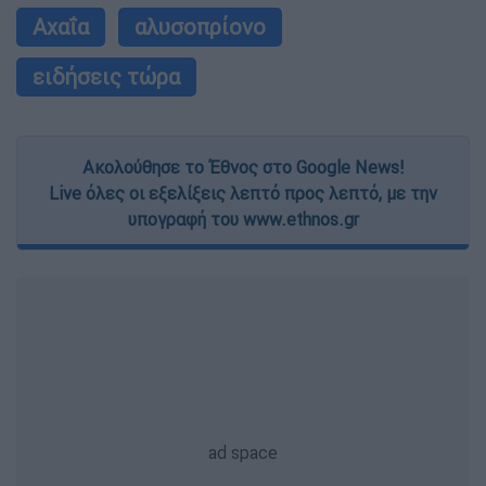
Αχαΐα
αλυσοπρίονο
ειδήσεις τώρα
Ακολούθησε το Έθνος στο Google News!
Live όλες οι εξελίξεις λεπτό προς λεπτό, με την
υπογραφή του www.ethnos.gr