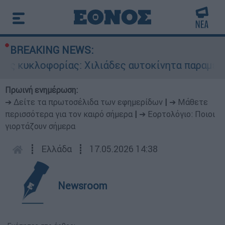
BREAKING NEWS:
ς κυκλοφορίας: Χιλιάδες αυτοκίνητα παραμένουν
Πρωινή ενημέρωση:
➔ Δείτε τα πρωτοσέλιδα των εφημερίδων
|
➔ Μάθετε
περισσότερα για τον καιρό σήμερα
|
➔ Εορτολόγιο: Ποιοι
γιορτάζουν σήμερα
┋
Ελλάδα
┋
17.05.2026 14:38
Newsroom