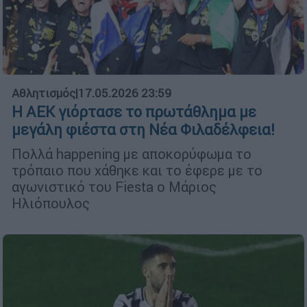
Αθλητισμός
|
17.05.2026 23:59
Η ΑΕΚ γιόρτασε το πρωτάθλημα με
μεγάλη φιέστα στη Νέα Φιλαδέλφεια!
Πολλά happening με αποκορύφωμα το
τρόπαιο που χάθηκε και το έφερε με το
αγωνιστικό του Fiesta ο Μάριος
Ηλιόπουλος