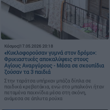
Κόσμος
|
17.05.2026 20:18
«Κυκλοφορούσαν γυμνά στον δρόμο»:
Φρικιαστικές αποκαλύψεις στους
Αγίους Αναργύρους - Μέσα σε σκουπίδια
ζούσαν τα 3 παιδιά
Στην ταράτσα υπήρχαν μπάζα δίπλα σε
παιδικά κρεβατάκια, ενώ στο μπαλκόνι ήταν
πεταμένα παιχνίδια μέσα στη σκόνη,
ανάμεσα σε άπλυτα ρούχα