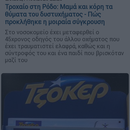
Τροχαίο στη Ρόδο: Μαμά και κόρη τα
θύματα του δυστυχήματος - Πώς
προκλήθηκε η μοιραία σύγκρουση
Στο νοσοκομείο έχει μεταφερθεί ο
45χρονος οδηγός του άλλου οχήματος που
έχει τραυματιστεί ελαφρά, καθώς και η
σύντροφός του και ένα παιδί που βρισκόταν
μαζί του