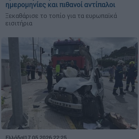
ημερομηνίες και πιθανοί αντίπαλοι
Ξεκαθάρισε το τοπίο για τα ευρωπαϊκά
εισιτήρια
Ελλάδα
|
17.05.2026 22:25