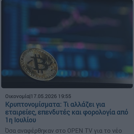
Οικονομία
|
17.05.2026 19:55
Κρυπτονομίσματα: Τι αλλάζει για
εταιρείες, επενδυτές και φορολογία από
1η Ιουλίου
Όσα αναφέρθηκαν στο OPEN TV για το νέο