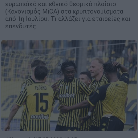
ευρωπαϊκό και εθνικό θεσμικό πλαίσιο
(Κανονισμός MiCA) στα κρυπτονομίσματα
από 1η Ιουλίου. Τι αλλάζει για εταιρείες και
επενδυτές