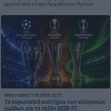
γεμάτο από κόσμο Αμφιθέατρο Ηρώων
Αθλητισμός
|
17.05.2026 22:37
Τα ευρωπαϊκά εισιτήρια των ελληνικών
ομάδων για τη σεζόν 2026-27,