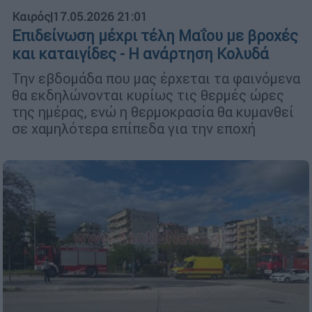
Καιρός
|
17.05.2026 21:01
Επιδείνωση μέχρι τέλη Μαΐου με βροχές
και καταιγίδες - Η ανάρτηση Κολυδά
Την εβδομάδα που μας έρχεται τα φαινόμενα
θα εκδηλώνονται κυρίως τις θερμές ώρες
της ημέρας, ενώ η θερμοκρασία θα κυμανθεί
σε χαμηλότερα επίπεδα για την εποχή