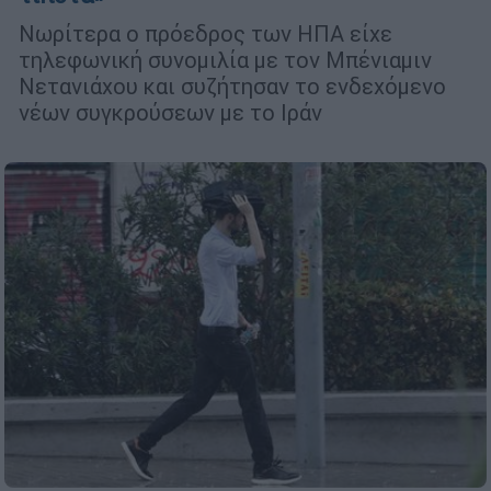
Νωρίτερα ο πρόεδρος των ΗΠΑ είχε
τηλεφωνική συνομιλία με τον Μπένιαμιν
Νετανιάχου και συζήτησαν το ενδεχόμενο
νέων συγκρούσεων με το Ιράν