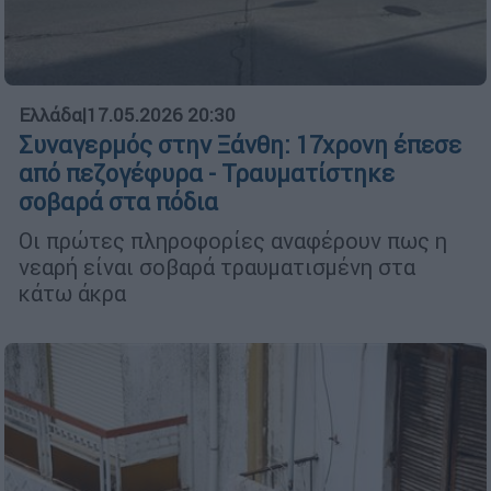
Ελλάδα
|
17.05.2026 20:30
Συναγερμός στην Ξάνθη: 17χρονη έπεσε
από πεζογέφυρα - Τραυματίστηκε
σοβαρά στα πόδια
Οι πρώτες πληροφορίες αναφέρουν πως η
νεαρή είναι σοβαρά τραυματισμένη στα
κάτω άκρα