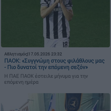
Αθλητισμός
|
17.05.2026 23:32
ΠΑΟΚ: «Συγγνώμη στους φιλάθλους μας
- Πιο δυνατοί την επόμενη σεζόν»
Η ΠΑΕ ΠΑΟΚ έστειλε μήνυμα για την
επόμενη ημέρα