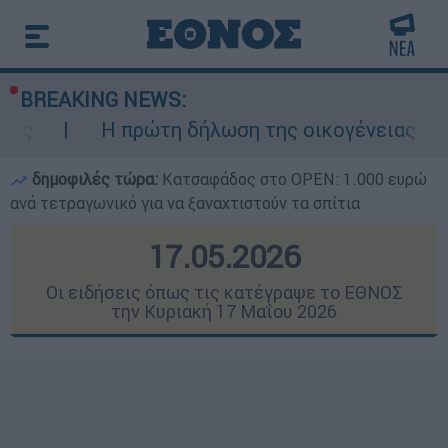
BREAKING NEWS:
πρώτη δήλωση της οικογένειας της 38χρονης Β
δημοφιλές τώρα:
Κατσαφάδος στο OPEN: 1.000 ευρώ
ανά τετραγωνικό για να ξαναχτιστούν τα σπίτια
17.05.2026
Οι ειδήσεις όπως τις κατέγραψε το ΕΘΝΟΣ
την Κυριακή 17 Μαΐου 2026