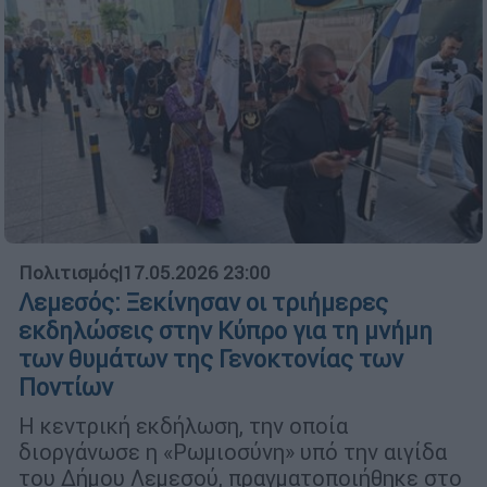
Πολιτισμός
|
17.05.2026 23:00
Λεμεσός: Ξεκίνησαν οι τριήμερες
εκδηλώσεις στην Κύπρο για τη μνήμη
των θυμάτων της Γενοκτονίας των
Ποντίων
Η κεντρική εκδήλωση, την οποία
διοργάνωσε η «Ρωμιοσύνη» υπό την αιγίδα
του Δήμου Λεμεσού, πραγματοποιήθηκε στο