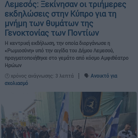
Λεμεσός: Ξεκίνησαν οι τριήμερες
εκδηλώσεις στην Κύπρο για τη
μνήμη των θυμάτων της
Γενοκτονίας των Ποντίων
Η κεντρική εκδήλωση, την οποία διοργάνωσε η
«Ρωμιοσύνη» υπό την αιγίδα του Δήμου Λεμεσού,
πραγματοποιήθηκε στο γεμάτο από κόσμο Αμφιθέατρο
Ηρώων
🕛 χρόνος ανάγνωσης: 3 λεπτά ┋ 🗣️
Ανοικτό για
σχολιασμό