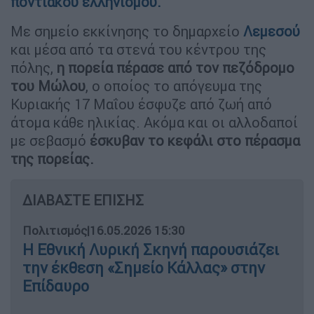
ποντιακού ελληνισμού.
Με σημείο εκκίνησης το δημαρχείο
Λεμεσού
και μέσα από τα στενά του κέντρου της
πόλης,
η πορεία πέρασε από τον πεζόδρομο
του Μώλου
, ο οποίος το απόγευμα της
Κυριακής 17 Μαΐου έσφυζε από ζωή από
άτομα κάθε ηλικίας. Ακόμα και οι αλλοδαποί
με σεβασμό
έσκυβαν το κεφάλι στο πέρασμα
της πορείας.
ΔΙΑΒΑΣΤΕ ΕΠΙΣΗΣ
Πολιτισμός
|
16.05.2026 15:30
Η Εθνική Λυρική Σκηνή παρουσιάζει
την έκθεση «Σημείο Κάλλας» στην
Επίδαυρο