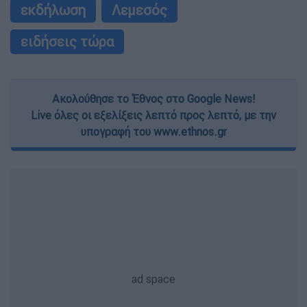
εκδήλωση
Λεμεσός
ειδήσεις τώρα
Ακολούθησε το Έθνος στο Google News!
Live όλες οι εξελίξεις λεπτό προς λεπτό, με την
υπογραφή του www.ethnos.gr