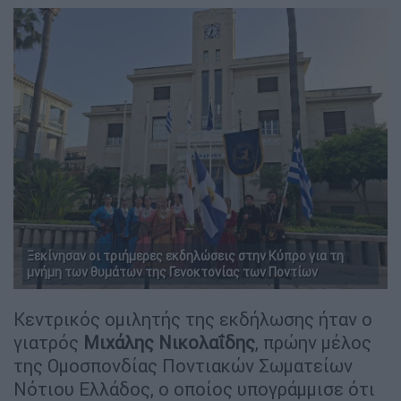
Ξεκίνησαν οι τριήμερες εκδηλώσεις στην Κύπρο για τη
μνήμη των θυμάτων της Γενοκτονίας των Ποντίων
Κεντρικός ομιλητής της εκδήλωσης ήταν ο
γιατρός
Μιχάλης Νικολαΐδης
, πρώην μέλος
της Ομοσπονδίας Ποντιακών Σωματείων
Νότιου Ελλάδος, ο οποίος υπογράμμισε ότι