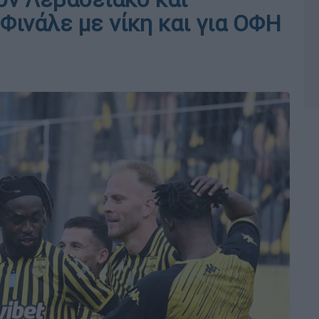
 Φινάλε με νίκη και για ΟΦΗ