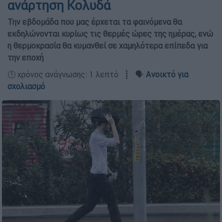
ανάρτηση Κολυδά
Την εβδομάδα που μας έρχεται τα φαινόμενα θα
εκδηλώνονται κυρίως τις θερμές ώρες της ημέρας, ενώ
η θερμοκρασία θα κυμανθεί σε χαμηλότερα επίπεδα για
την εποχή
🕛 χρόνος ανάγνωσης: 1 λεπτό ┋ 🗣️
Ανοικτό για
σχολιασμό