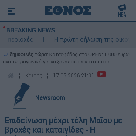
BREAKING NEWS:
περιοχές
Η πρώτη δήλωση της οικογένεια
δημοφιλές τώρα:
Κατσαφάδος στο OPEN: 1.000 ευρώ
ανά τετραγωνικό για να ξαναχτιστούν τα σπίτια
┋
Καιρός
┋
17.05.2026 21:01
Newsroom
Επιδείνωση μέχρι τέλη Μαΐου με
βροχές και καταιγίδες - Η