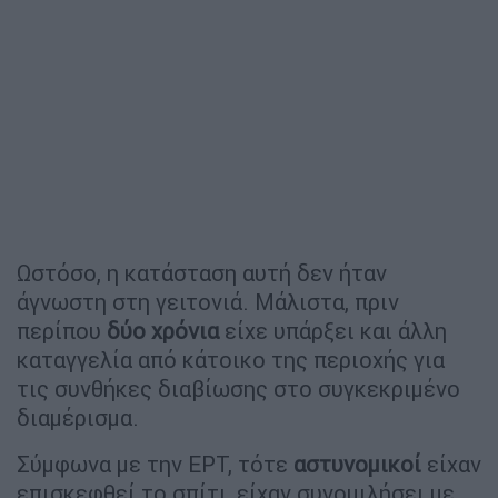
Ωστόσο, η κατάσταση αυτή δεν ήταν
άγνωστη στη γειτονιά. Μάλιστα, πριν
περίπου
δύο
χρόνια
είχε υπάρξει και άλλη
καταγγελία από κάτοικο της περιοχής για
τις συνθήκες διαβίωσης στο συγκεκριμένο
διαμέρισμα.
Σύμφωνα με την ΕΡΤ, τότε
αστυνομικοί
είχαν
επισκεφθεί το σπίτι, είχαν συνομιλήσει με