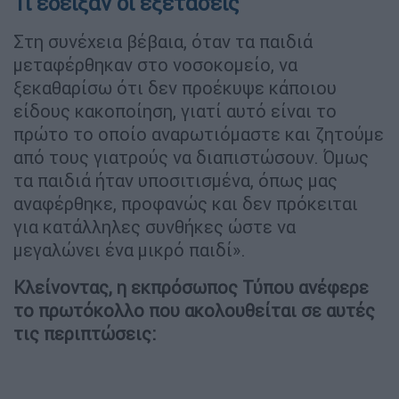
Τι έδειξαν οι εξετάσεις
Στη συνέχεια βέβαια, όταν τα παιδιά
μεταφέρθηκαν στο νοσοκομείο, να
ξεκαθαρίσω ότι δεν προέκυψε κάποιου
είδους κακοποίηση, γιατί αυτό είναι το
πρώτο το οποίο αναρωτιόμαστε και ζητούμε
από τους γιατρούς να διαπιστώσουν. Όμως
τα παιδιά ήταν υποσιτισμένα, όπως μας
αναφέρθηκε, προφανώς και δεν πρόκειται
για κατάλληλες συνθήκες ώστε να
μεγαλώνει ένα μικρό παιδί».
Κλείνοντας, η εκπρόσωπος Τύπου ανέφερε
το πρωτόκολλο που ακολουθείται σε αυτές
τις περιπτώσεις: