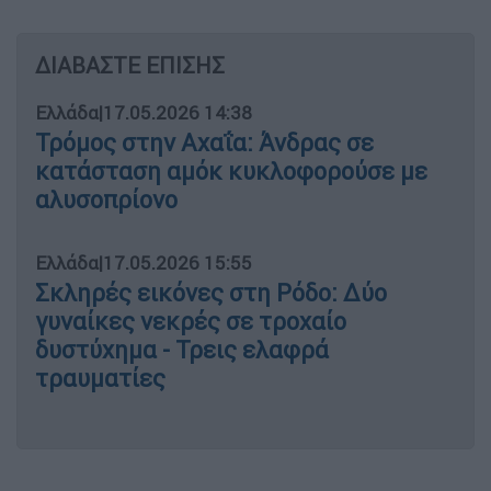
ΔΙΑΒΑΣΤΕ ΕΠΙΣΗΣ
Ελλάδα
|
17.05.2026 14:38
Τρόμος στην Αχαΐα: Άνδρας σε
κατάσταση αμόκ κυκλοφορούσε με
αλυσοπρίονο
Ελλάδα
|
17.05.2026 15:55
Σκληρές εικόνες στη Ρόδο: Δύο
γυναίκες νεκρές σε τροχαίο
δυστύχημα - Τρεις ελαφρά
τραυματίες