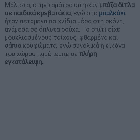
Μάλιστα, στην ταράτσα υπήρχαν
μπάζα δίπλα
σε παιδικά κρεβατάκια
, ενώ στο
μπαλκόνι
ήταν πεταμένα παιχνίδια μέσα στη σκόνη,
ανάμεσα σε άπλυτα ρούχα. Το σπίτι είχε
μουχλιασμένους τοίχους, φθαρμένα και
σάπια κουφώματα, ενώ συνολικά η εικόνα
του χώρου παρέπεμπε σε
πλήρη
εγκατάλειψη.