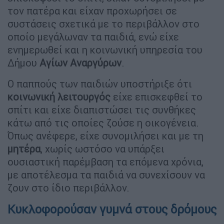
τον πατέρα και είχαν προχωρήσει σε
συστάσεις σχετικά με το περιβάλλον στο
οποίο μεγάλωναν τα παιδιά, ενώ είχε
ενημερωθεί και η κοινωνική υπηρεσία του
Δήμου
Αγίων Αναργύρων
.
Ο παππούς των παιδιών υποστήριξε ότι
κοινωνική λειτουργός
είχε επισκεφθεί το
σπίτι και είχε διαπιστώσει τις συνθήκες
κάτω από τις οποίες ζούσε η οικογένεια.
Όπως ανέφερε, είχε συνομιλήσει και με τη
μητέρα
, χωρίς ωστόσο να υπάρξει
ουσιαστική παρέμβαση τα επόμενα χρόνια,
με αποτέλεσμα τα παιδιά να συνεχίσουν να
ζουν στο ίδιο περιβάλλον.
Κυκλοφορούσαν γυμνά στους δρόμους