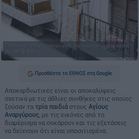
Το μπαλκόνι της «τρώγλης» στην οποία έμεναν τα τρία παιδιά
(INTIME NEWS)
Προσθέστε το ΕΘΝΟΣ στη Google
Αποκαρδιωτικές είναι οι αποκαλύψεις
σχετικά με τις άθλιες συνθήκες στις οποίες
ζούσαν τα
τρία παιδιά
στους
Αγίους
Αναργύρους
, με τις εικόνες από το
διαμέρισμα να σοκάρουν και τις εξετάσεις
να δείχνουν ότι είναι υποσιτισμένα.