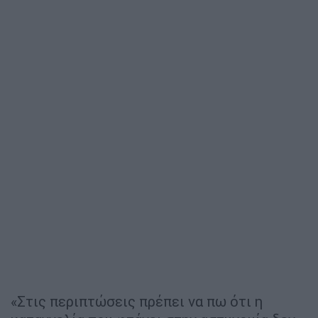
«Στις περιπτώσεις πρέπει να πω ότι η