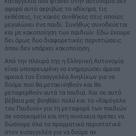
καταγγελία που φτάνει στην αστυνομία δεν
αφορά αυτό ακριβώς το αδίκημα, τις
εκθέσεις, τις κακές συνθήκες στις οποίες
μεγαλώνει ένα παιδί. Συνήθως συνοδεύεται
και με κακοποίηση των παιδιών. Εδώ έχουμε
δει όμως δυο διαφορετικές περιπτώσεις
όπου δεν υπάρχει κακοποίηση.
Από την πλευρά της η Ελληνική Αστυνομία
είναι υποχρεωμένη να ενημερώσει άμεσα
αρχικά τον Εισαγγελέα Ανηλίκων για να
δούμε που θα μετακινηθούν και θα
μεταφερθούν αυτά τα παιδιά. Και σε αυτό
βέβαια μας βοηθάει πολύ και το «Χαμόγελο
του Παιδιού» για τη μεταφορά των παιδιών
σε νοσοκομείο και στη συνέχεια πρέπει να
δώσουμε όλα τα πραγματικά περιστατικά
στον εισαγγελέα για να δούμε αν