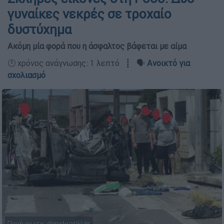
γυναίκες νεκρές σε τροχαίο
δυστύχημα
Ακόμη μία φορά που η άσφαλτος βάφεται με αίμα
🕛 χρόνος ανάγνωσης: 1 λεπτό ┋ 🗣️
Ανοικτό για
σχολιασμό