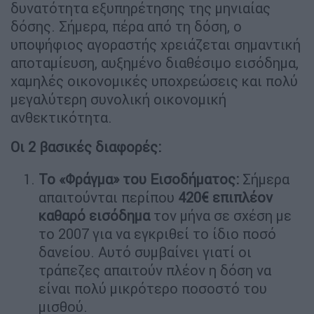
δυνατότητα εξυπηρέτησης της μηνιαίας
δόσης. Σήμερα, πέρα από τη δόση, ο
υποψήφιος αγοραστής χρειάζεται σημαντική
αποταμίευση, αυξημένο διαθέσιμο εισόδημα,
χαμηλές οικονομικές υποχρεώσεις και πολύ
μεγαλύτερη συνολική οικονομική
ανθεκτικότητα.
Οι 2 βασικές διαφορές:
Το «Φράγμα» του Εισοδήματος:
Σήμερα
απαιτούνται περίπου
420€ επιπλέον
καθαρό εισόδημα
τον μήνα σε σχέση με
το 2007 για να εγκριθεί το ίδιο ποσό
δανείου. Αυτό συμβαίνει γιατί οι
τράπεζες απαιτούν πλέον η δόση να
είναι πολύ μικρότερο ποσοστό του
μισθού.