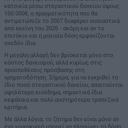
κατοικία μέσω στεγαστικού δανείου ύψους
150.000€, η πραγματικότητα που θα
αντιμετώπιζε το 2007 διαφέρει ουσιαστικά
από εκείνη του 2026 - ακόμη και αν το
επιτόκιο και η μηνιαία δόση εμφανίζονται
σχεδόν ίδια.
Η μεγάλη αλλαγή δεν βρίσκεται μόνο στο
κόστος δανεισμού, αλλά κυρίως στις
προϋποθέσεις πρόσβασης στη
χρηματοδότηση. Σήμερα, για να εγκριθεί το
ίδιο ποσό στεγαστικού δανείου, απαιτούνται
υψηλότερο εισόδημα, σημαντικά ίδια
κεφάλαια και πολύ αυστηρότερα τραπεζικά
κριτήρια.
Με άλλα λόγια, το ζήτημα δεν είναι μόνο αν
ένα νοικοκυριό μπορεί να πληρώνει τη δόση,