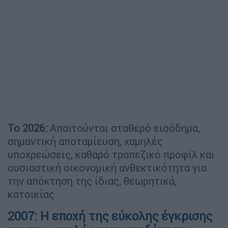
Το 2026:
Απαιτούνται σταθερό εισόδημα,
σημαντική αποταμίευση, χαμηλές
υποχρεώσεις, καθαρό τραπεζικό προφίλ και
ουσιαστική οικονομική ανθεκτικότητα για
την απόκτηση της ίδιας, θεωρητικά,
κατοικίας
2007: Η εποχή της εύκολης έγκρισης