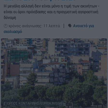
Η μεγάλη αλλαγή δεν είναι μόνο η τιμή των ακινήτων -
είναι οι όροι πρόσβασης και η πραγματική αγοραστική
δύναμη
🕛 χρόνος ανάγνωσης: 11 λεπτά ┋ 🗣️
Ανοικτό για
σχολιασμό
(ΓΙΩΡΓΟΣ ΚΟΝΤΑΡΙΝΗΣ/EUROKINISSI)