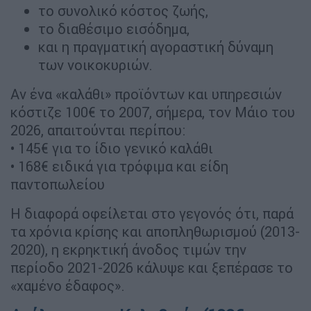
το συνολικό κόστος ζωής,
το διαθέσιμο εισόδημα,
και η πραγματική αγοραστική δύναμη
των νοικοκυριών.
Αν ένα «καλάθι» προϊόντων και υπηρεσιών
κόστιζε 100€ το 2007, σήμερα, τον Μάιο του
2026, απαιτούνται περίπου:
• 145€ για το ίδιο γενικό καλάθι
• 168€ ειδικά για τρόφιμα και είδη
παντοπωλείου
Η διαφορά οφείλεται στο γεγονός ότι, παρά
τα χρόνια κρίσης και αποπληθωρισμού (2013-
2020), η εκρηκτική άνοδος τιμών την
περίοδο 2021-2026 κάλυψε και ξεπέρασε το
«χαμένο έδαφος».