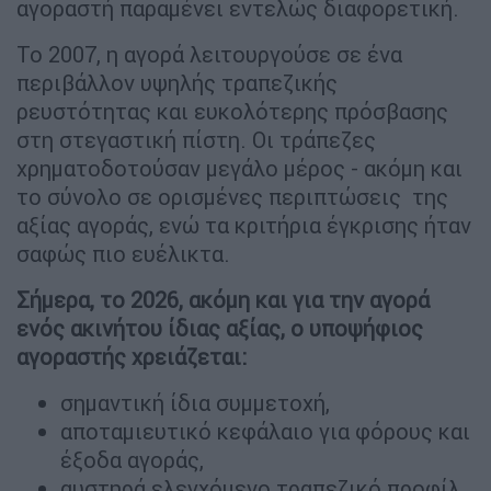
αγοραστή παραμένει εντελώς διαφορετική.
Το 2007, η αγορά λειτουργούσε σε ένα
περιβάλλον υψηλής τραπεζικής
ρευστότητας και ευκολότερης πρόσβασης
στη στεγαστική πίστη. Οι τράπεζες
χρηματοδοτούσαν μεγάλο μέρος - ακόμη και
το σύνολο σε ορισμένες περιπτώσεις της
αξίας αγοράς, ενώ τα κριτήρια έγκρισης ήταν
σαφώς πιο ευέλικτα.
Σήμερα, το 2026, ακόμη και για την αγορά
ενός ακινήτου ίδιας αξίας, ο υποψήφιος
αγοραστής χρειάζεται:
σημαντική ίδια συμμετοχή,
αποταμιευτικό κεφάλαιο για φόρους και
έξοδα αγοράς,
αυστηρά ελεγχόμενο τραπεζικό προφίλ,