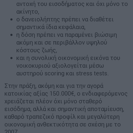
αντοχή του εισοδήματος και όχι μόνο το
ακίνητο,
ο δανειολήπτης πρέπει να διαθέτει
σημαντικά ίδια κεφάλαια,
η δόση πρέπει να παραμένει βιώσιμη
ακόμη και σε περιβάλλον υψηλού
κόστους ζωής,
και η συνολική οικονομική εικόνα του
νοικοκυριού αξιολογείται μέσω
αυστηρού scoring και stress tests.
Στην πράξη, ακόμη και για την αγορά
κατοικίας αξίας 150.000€, ο ενδιαφερόμενος
χρειάζεται πλέον όχι μόνο σταθερό
εισόδημα, αλλά και σημαντική αποταμίευση,
καθαρό τραπεζικό προφίλ και μεγαλύτερη
οικονομική ανθεκτικότητα σε σχέση με το
2007.