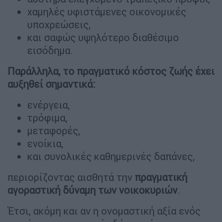
χαμηλές υφιστάμενες οικονομικές
υποχρεώσεις,
και σαφώς υψηλότερο διαθέσιμο
εισόδημα.
Παράλληλα, το πραγματικό κόστος ζωής έχει
αυξηθεί σημαντικά:
ενέργεια,
τρόφιμα,
μεταφορές,
ενοίκια,
και συνολικές καθημερινές δαπάνες,
περιορίζοντας αισθητά την
πραγματική
αγοραστική
δύναμη
των
νοικοκυριών
.
Έτσι, ακόμη και αν η ονομαστική αξία ενός