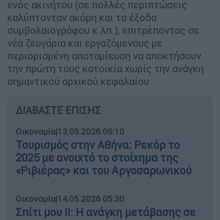
ενός ακινήτου (σε πολλές περιπτώσεις
καλύπτονταν ακόμη και τα έξοδα
συμβολαιογράφου κ.λπ.), επιτρέποντας σε
νέα ζευγάρια και εργαζόμενους με
περιορισμένη αποταμίευση να αποκτήσουν
την πρώτη τους κατοικία χωρίς την ανάγκη
σημαντικού αρχικού κεφαλαίου.
ΔΙΑΒΑΣΤΕ ΕΠΙΣΗΣ
Οικονομία
|
13.05.2026 06:10
Τουρισμός στην Αθήνα: Ρεκόρ το
2025 με ανοιχτό το στοίχημα της
«Ριβιέρας» και του Αργοσαρωνικού
Οικονομία
|
14.05.2026 05:30
Σπίτι μου ΙΙ: Η ανάγκη μετάβασης σε