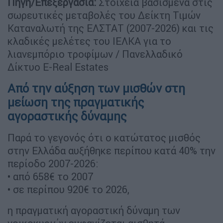
Πηγή/Επεξεργασία:
Στοιχεία βασισμένα στις
σωρευτικές μεταβολές του Δείκτη Τιμών
Καταναλωτή της ΕΛΣΤΑΤ (2007-2026) και τις
κλαδικές μελέτες του ΙΕΛΚΑ για το
λιανεμπόριο τροφίμων / Πανελλαδικό
Δίκτυο E-Real Estates
Από την αύξηση των μισθών στη
μείωση της πραγματικής
αγοραστικής δύναμης
Παρά το γεγονός ότι ο κατώτατος μισθός
στην Ελλάδα αυξήθηκε περίπου κατά 40% την
περίοδο 2007-2026:
• από 658€ το 2007
• σε περίπου 920€ το 2026,
η πραγματική αγοραστική δύναμη των