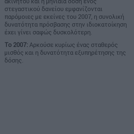
ακινήτου και η μηνιαία δόση ενός
στεγαστικού δανείου εμφανίζονται
παρόμοιες με εκείνες του 2007, η συνολική
δυνατότητα πρόσβασης στην ιδιοκατοίκηση
έχει γίνει σαφώς δυσκολότερη.
Το 2007:
Αρκούσε κυρίως ένας σταθερός
μισθός και η δυνατότητα εξυπηρέτησης της
δόσης.