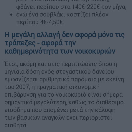
φθάνει περίπου στα 140€-220€ τον μήνα,
ενώ ένα σουβλάκι κοστίζει πλέον
περίπου 4€-4,50€.
Η μεγάλη αλλαγή δεν αφορά μόνο τις
τράπεζες - αφορά την
καθημερινότητα των νοικοκυριών
Έτσι, ακόμη και στις περιπτώσεις όπου η
μηνιαία δόση ενός στεγαστικού δανείου
εμφανίζεται αριθμητικά παρόμοια με εκείνη
του 2007, η πραγματική οικονομική
επιβάρυνση για το νοικοκυριό είναι σήμερα
σημαντικά μεγαλύτερη, καθώς το διαθέσιμο
εισόδημα που απομένει μετά την κάλυψη
των βασικών αναγκών έχει περιοριστεί
αισθητά.