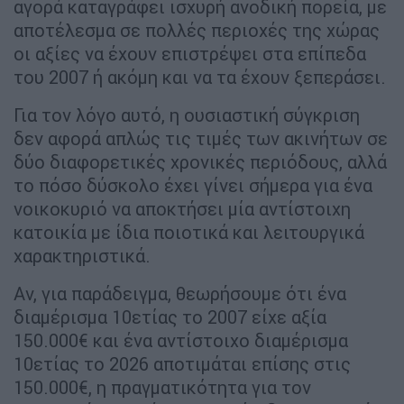
αγορά καταγράφει ισχυρή ανοδική πορεία, με
αποτέλεσμα σε πολλές περιοχές της χώρας
οι αξίες να έχουν επιστρέψει στα επίπεδα
του 2007 ή ακόμη και να τα έχουν ξεπεράσει.
Για τον λόγο αυτό, η ουσιαστική σύγκριση
δεν αφορά απλώς τις τιμές των ακινήτων σε
δύο διαφορετικές χρονικές περιόδους, αλλά
το πόσο δύσκολο έχει γίνει σήμερα για ένα
νοικοκυριό να αποκτήσει μία αντίστοιχη
κατοικία με ίδια ποιοτικά και λειτουργικά
χαρακτηριστικά.
Αν, για παράδειγμα, θεωρήσουμε ότι ένα
διαμέρισμα 10ετίας το 2007 είχε αξία
150.000€ και ένα αντίστοιχο διαμέρισμα
10ετίας το 2026 αποτιμάται επίσης στις
150.000€, η πραγματικότητα για τον