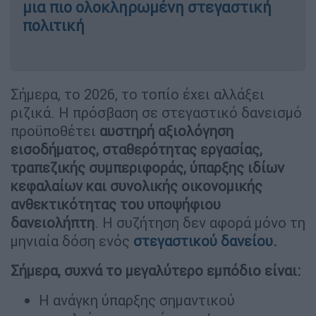
μια πιο ολοκληρωμένη στεγαστική
πολιτική
Σήμερα, το 2026, το τοπίο έχει αλλάξει
ριζικά. Η πρόσβαση σε στεγαστικό δανεισμό
προϋποθέτει
αυστηρή αξιολόγηση
εισοδήματος, σταθερότητας εργασίας,
τραπεζικής συμπεριφοράς, ύπαρξης ιδίων
κεφαλαίων και συνολικής οικονομικής
ανθεκτικότητας του υποψήφιου
δανειολήπτη
. Η συζήτηση δεν αφορά μόνο τη
μηνιαία δόση ενός
στεγαστικού δανείου.
Σήμερα, συχνά το μεγαλύτερο εμπόδιο είναι:
Η ανάγκη ύπαρξης σημαντικού