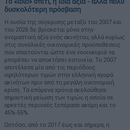
Το «ίδιο» σπίτι, η ίδια αξία - αλλά πολύ
δυσκολότερη πρόσβαση
Η ουσία της σύγκρισης μεταξύ του 2007 και
του 2026 δε βρίσκεται μόνο στην
ονομαστική αξία ενός ακινήτου, αλλά κυρίως
στις συνολικές οικονομικές προϋποθέσεις
που απαιτούνται ώστε ένα νοικοκυριό να
μπορέσει να αποκτήσει κατοικία. Το 2007
αποτέλεσε μία από τις περιόδους
υψηλότερων τιμών στην ελληνική αγορά
ακινήτων πριν από τη μεγάλη οικονομική
κρίση. Τα επόμενα χρόνια ακολούθησε
σημαντική μείωση των τιμών, η οποία σε
αρκετές περιοχές ξεπέρασε ακόμη και το
45%-55%.
Ωστόσο, από το 2017 έως και σήμερα, η