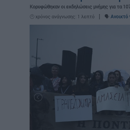
Κορυφώθηκαν οι εκδηλώσεις μνήμης για τα 107
🕛 χρόνος ανάγνωσης: 1 λεπτό ┋ 🗣️
Ανοικτό 