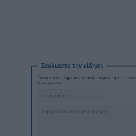
Τα σχολιά σας δημοσιεύονται άμεσα με δική σας ευθύνη
διαγράφονται