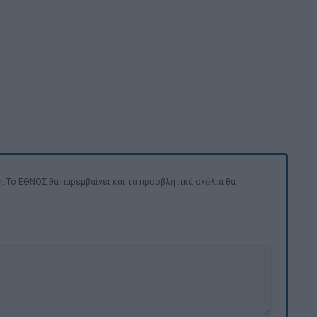
. Το ΕΘΝΟΣ θα παρεμβαίνει και τα προσβλητικά σχόλια θα