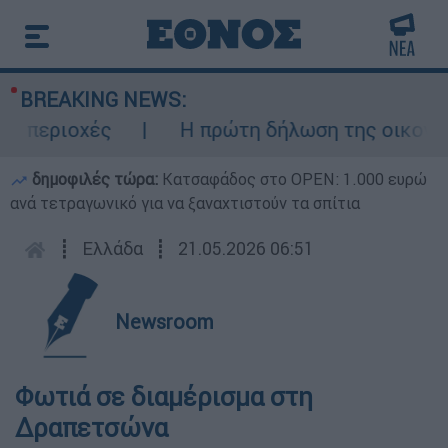
BREAKING NEWS:
 περιοχές
Η πρώτη δήλωση της οικογένει
δημοφιλές τώρα:
Κατσαφάδος στο OPEN: 1.000 ευρώ
ανά τετραγωνικό για να ξαναχτιστούν τα σπίτια
┋
Ελλάδα
┋
21.05.2026 06:51
Newsroom
Φωτιά σε διαμέρισμα στη
Δραπετσώνα