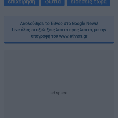
επιχείρηση
φωτιά
ειδήσεις τώρα
Ακολούθησε το Έθνος στο Google News!
Live όλες οι εξελίξεις λεπτό προς λεπτό, με την
υπογραφή του www.ethnos.gr