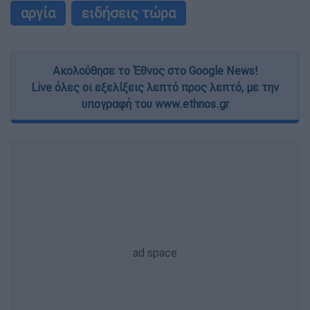
αργία
ειδήσεις τώρα
Ακολούθησε το Έθνος στο Google News!
Live όλες οι εξελίξεις λεπτό προς λεπτό, με την
υπογραφή του www.ethnos.gr