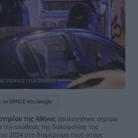
ΝΑΓΟΠΟΥΛΟΣ / EUROKINISSI)
 το ΕΘΝΟΣ στη Google
τηρίου της Αθήνας
απολογήθηκε σήμερα
α την υπόθεση της δολοφονίας της
ου 2024 στο διαμέρισμα τους στους