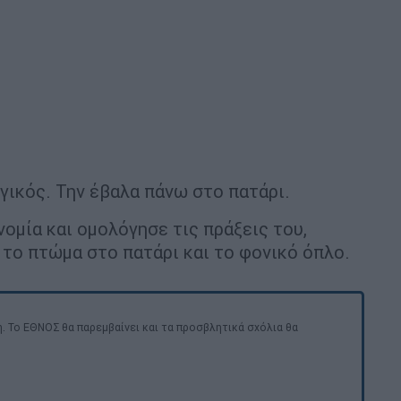
γικός. Την έβαλα πάνω στο πατάρι.
νομία και ομολόγησε τις πράξεις του,
το πτώμα στο πατάρι και το φονικό όπλο.
. Το ΕΘΝΟΣ θα παρεμβαίνει και τα προσβλητικά σχόλια θα