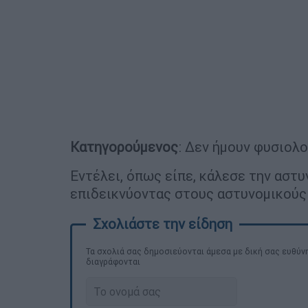
Κατηγορούμενος
: Δεν ήμουν φυσιολο
Εντέλει, όπως είπε, κάλεσε την αστυ
επιδεικνύοντας στους αστυνομικούς 
Τα σχολιά σας δημοσιεύονται άμεσα με δική σας ευθύνη
διαγράφονται