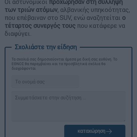
Οι αστυνομικοί
προχώρησαν στη σύλληψη
των τριών ατόμων
, αλβανικής υπηκοότητας,
που επέβαιναν στο SUV, ενώ αναζητείται
ο
τέταρτος συνεργός τους
που κατάφερε να
διαφύγει.
Τα σχολιά σας δημοσιεύονται άμεσα με δική σας ευθύνη. Το
ΕΘΝΟΣ θα παρεμβαίνει και τα προσβλητικά σχόλια θα
διαγράφονται
καταχώρηση