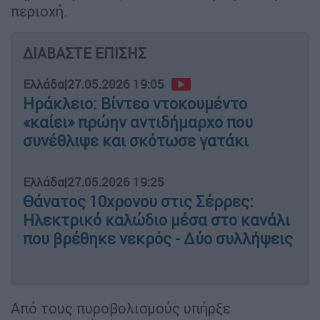
περιοχή.
ΔΙΑΒΑΣΤΕ ΕΠΙΣΗΣ
Ελλάδα
|
27.05.2026 19:05
Ηράκλειο: Βίντεο ντοκουμέντο
«καίει» πρώην αντιδήμαρχο που
συνέθλιψε και σκότωσε γατάκι
Ελλάδα
|
27.05.2026 19:25
Θάνατος 10χρονου στις Σέρρες:
Ηλεκτρικό καλώδιο μέσα στο κανάλι
που βρέθηκε νεκρός - Δύο συλλήψεις
Από τους πυροβολισμούς υπήρξε