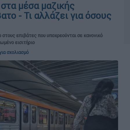
 στα μέσα μαζικής
το - Τι αλλάζει για όσους
 στους επιβάτες που υποχρεούνται σε κανονικό
ιωμένο εισιτήριο
για σχολιασμό