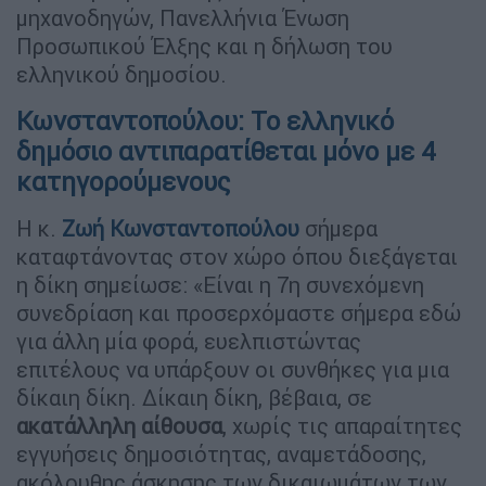
μηχανοδηγών, Πανελλήνια Ένωση
Προσωπικού Έλξης και η δήλωση του
ελληνικού δημοσίου.
Κωνσταντοπούλου: Το ελληνικό
δημόσιο αντιπαρατίθεται μόνο με 4
κατηγορούμενους
Η κ.
Ζωή Κωνσταντοπούλου
σήμερα
καταφτάνοντας στον χώρο όπου διεξάγεται
η δίκη σημείωσε: «Είναι η 7η συνεχόμενη
συνεδρίαση και προσερχόμαστε σήμερα εδώ
για άλλη μία φορά, ευελπιστώντας
επιτέλους να υπάρξουν οι συνθήκες για μια
δίκαιη δίκη. Δίκαιη δίκη, βέβαια, σε
ακατάλληλη αίθουσα
, χωρίς τις απαραίτητες
εγγυήσεις δημοσιότητας, αναμετάδοσης,
ακόλουθης άσκησης των δικαιωμάτων των