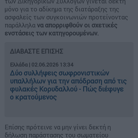
των Δικηγορικών Συλλόγων γίνεται δεκτή
μόνο για το αδίκημα της διατάραξης της
ασφαλείς των συγκοινωνιών προτείνοντας
παράλληλα
να απορριφθούν οι σχετικές
ενστάσεις των κατηγορουμένων.
ΔΙΑΒΑΣΤΕ ΕΠΙΣΗΣ
Ελλάδα
|
02.06.2026 13:34
Δύο συλλήψεις σωφρονιστικών
υπαλλήλων για την απόδραση από τις
φυλακές Κορυδαλλού - Πώς διέφυγε
ο κρατούμενος
Επίσης πρότεινε να μην γίνει δεκτή η
δήλωση παράστασης του σωματείου