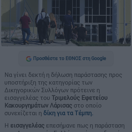
Προσθέστε το ΕΘΝΟΣ στη Google
Να γίνει δεκτή η δήλωση παράστασης προς
υποστήριξη της κατηγορίας των
Δικηγορικών Συλλόγων πρότεινε η
εισαγγελέας του
Τριμελούς Εφετείου
Κακουργημάτων Λάρισας
στο οποίο
συνεχίζεται η
δ
ίκη για τα Τέμπη.
Η
εισαγγελέας
επεσήμανε πως η παράσταση