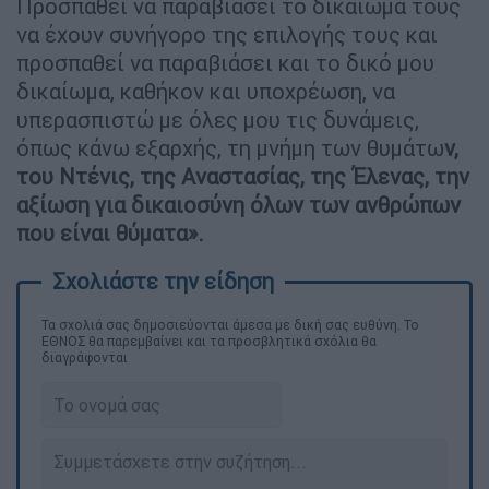
Προσπαθεί να παραβιάσει το δικαίωμά τους
να έχουν συνήγορο της επιλογής τους και
προσπαθεί να παραβιάσει και το δικό μου
δικαίωμα, καθήκον και υποχρέωση, να
υπερασπιστώ με όλες μου τις δυνάμεις,
όπως κάνω εξαρχής, τη μνήμη των θυμάτω
ν,
του Ντένις, της Αναστασίας, της Έλενας, την
αξίωση για δικαιοσύνη όλων των ανθρώπων
που είναι θύματα».
Τα σχολιά σας δημοσιεύονται άμεσα με δική σας ευθύνη. Το
ΕΘΝΟΣ θα παρεμβαίνει και τα προσβλητικά σχόλια θα
διαγράφονται