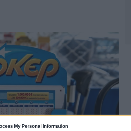
ocess My Personal Information