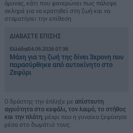
άμυνας, κάτι που φανερώνει πως πάλεψε
σκληρά για να κρατηθεί στη ζωή και να
σταματήσει την επίθεση.
ΔΙΑΒΑΣΤΕ ΕΠΙΣΗΣ
Ελλάδα
|
04.06.2026 07:36
Μάχη για τη ζωή της δίνει 3χρονη που
παρασύρθηκε από αυτοκίνητο στο
Ζεφύρι
Ο δράστης την έπληξε με
απίστευτη
αγριότητα στο κεφάλι, τον λαιμό, το στήθος
και την πλάτη
, μέχρι που η γυναίκα ξεψύχησε
μέσα στο δωμάτιό τους.