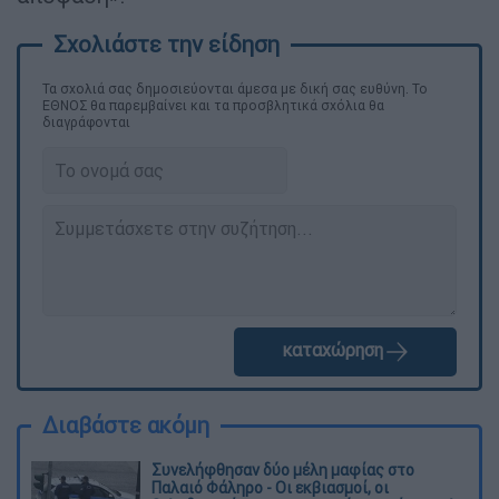
Τα σχολιά σας δημοσιεύονται άμεσα με δική σας ευθύνη. Το
ΕΘΝΟΣ θα παρεμβαίνει και τα προσβλητικά σχόλια θα
διαγράφονται
καταχώρηση
Διαβάστε ακόμη
Συνελήφθησαν δύο μέλη μαφίας στο
Παλαιό Φάληρο - Οι εκβιασμοί, οι