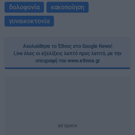
δολοφονία
κακοποίηση
γυναικοκτονία
Ακολούθησε το Έθνος στο Google News!
Live όλες οι εξελίξεις λεπτό προς λεπτό, με την
υπογραφή του www.ethnos.gr