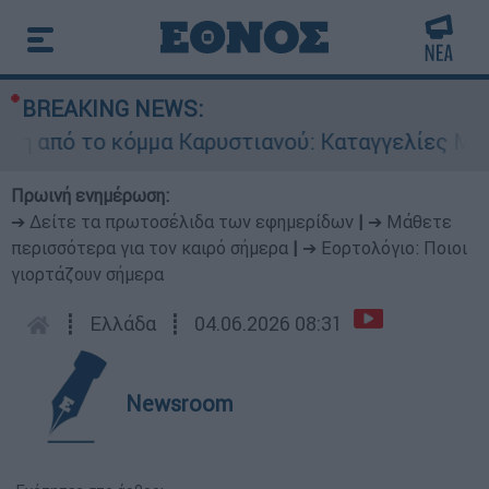
BREAKING NEWS:
ό το κόμμα Καρυστιανού: Καταγγελίες Μπρουτζά
Πρωινή ενημέρωση:
➔ Δείτε τα πρωτοσέλιδα των εφημερίδων
|
➔ Μάθετε
περισσότερα για τον καιρό σήμερα
|
➔ Εορτολόγιο: Ποιοι
γιορτάζουν σήμερα
┋
Ελλάδα
┋
04.06.2026 08:31
Newsroom