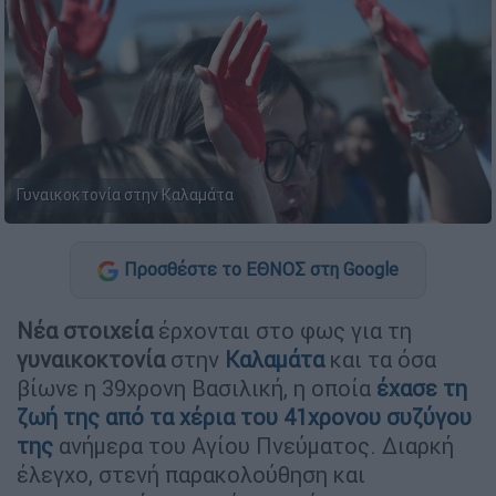
Γυναικοκτονία στην Καλαμάτα
Προσθέστε το ΕΘΝΟΣ στη Google
Νέα στοιχεία
έρχονται στο φως για τη
γυναικοκτονία
στην
Καλαμάτα
και τα όσα
βίωνε η 39χρονη Βασιλική, η οποία
έχασε τη
ζωή της από τα
χέρια του 41χρονου συζύγου
της
ανήμερα του Αγίου Πνεύματος. Διαρκή
έλεγχο, στενή παρακολούθηση και