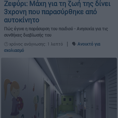
Ζεφύρι: Μάχη για τη ζωή της δίνει
3χρονη που παρασύρθηκε από
αυτοκίνητο
Πώς έγινε η παράσυρση του παιδιού - Ανησυχία για τις
συνθήκες διαβίωσής του
🕛 χρόνος ανάγνωσης: 1 λεπτό ┋ 🗣️
Ανοικτό για
σχολιασμό