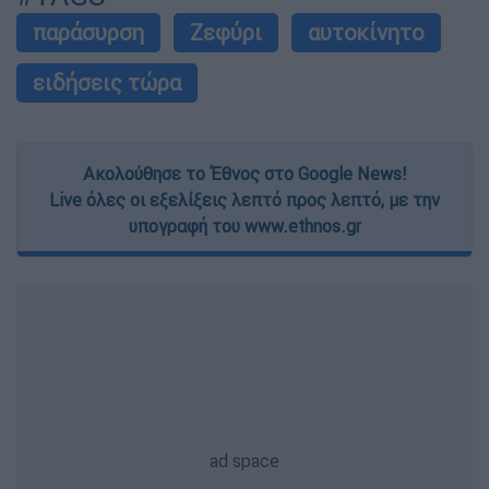
παράσυρση
Ζεφύρι
αυτοκίνητο
ειδήσεις τώρα
Ακολούθησε το Έθνος στο Google News!
Live όλες οι εξελίξεις λεπτό προς λεπτό, με την
υπογραφή του www.ethnos.gr