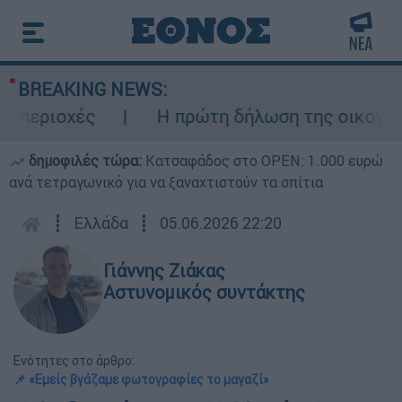
BREAKING NEWS:
περιοχές
Η πρώτη δήλωση της οικογένεια
δημοφιλές τώρα:
Κατσαφάδος στο OPEN: 1.000 ευρώ
ανά τετραγωνικό για να ξαναχτιστούν τα σπίτια
┋
Ελλάδα
┋
05.06.2026 22:20
Γιάννης Ζιάκας
Αστυνομικός συντάκτης
Ενότητες στο άρθρο:
📌 «Εμείς βγάζαμε φωτογραφίες το μαγαζί»