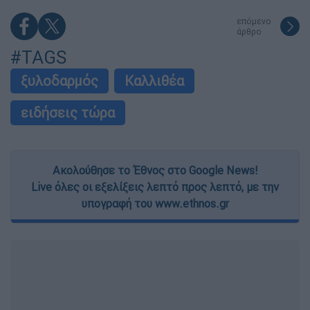
επόμενο
άρθρο
#TAGS
ξυλοδαρμός
Καλλιθέα
ειδήσεις τώρα
Ακολούθησε το Έθνος στο Google News!
Live όλες οι εξελίξεις λεπτό προς λεπτό, με την
υπογραφή του www.ethnos.gr