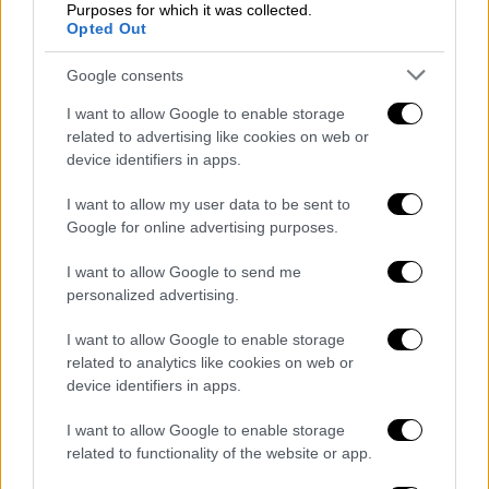
Purposes for which it was collected.
Opted Out
Google consents
I want to allow Google to enable storage
related to advertising like cookies on web or
device identifiers in apps.
I want to allow my user data to be sent to
Google for online advertising purposes.
I want to allow Google to send me
personalized advertising.
I want to allow Google to enable storage
related to analytics like cookies on web or
device identifiers in apps.
I want to allow Google to enable storage
related to functionality of the website or app.