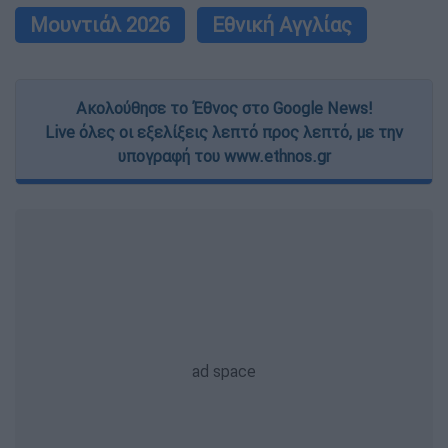
Μουντιάλ 2026
Εθνική Αγγλίας
Ακολούθησε το Έθνος στο Google News!
Live όλες οι εξελίξεις λεπτό προς λεπτό, με την
υπογραφή του www.ethnos.gr