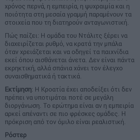
χρόνος περνά, η εμπειρία, η ψυχραιμία και η
ποιότητα στη μεσαία γραμμή παραμένουν τα
στοιχεία που τη διατηρούν ανταγωνιστική.
Πώς παίζει: Η ομάδα του Ντάλιτς ξέρει να
διαχειρίζεται ρυθμό, να κρατά την μπάλα
όταν χρειάζεται και να οδηγεί τα παιχνίδια
εκεί όπου αισθάνεται άνετα. Δεν είναι πάντα
εκρηκτική, αλλά σπάνια χάνει τον έλεγχο
συναισθηματικά ή τακτικά.
Εκτίμηση
: Η Κροατία έχει αποδείξει ότι δεν
πρέπει να υποτιμάται ποτέ σε μεγάλη
διοργάνωση. Το ερώτημα είναι αν η εμπειρία
αρκεί απέναντι σε πιο φρέσκες ομάδες. Η
πρόκριση από τον όμιλο είναι ρεαλιστική.
Ρόστερ