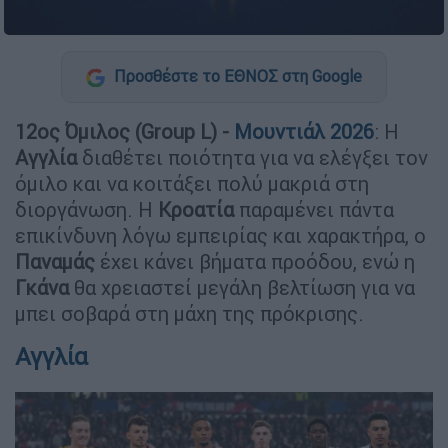
Προσθέστε το ΕΘΝΟΣ στη Google
12ος Όμιλος (Group L) -
Μουντιάλ 2026
: Η
Αγγλία
διαθέτει ποιότητα για να ελέγξει τον
όμιλο και να κοιτάξει πολύ μακριά στη
διοργάνωση. Η
Κροατία
παραμένει πάντα
επικίνδυνη λόγω εμπειρίας και χαρακτήρα, ο
Παναμάς
έχει κάνει βήματα προόδου, ενώ η
Γκάνα
θα χρειαστεί μεγάλη βελτίωση για να
μπει σοβαρά στη μάχη της πρόκρισης.
Αγγλία