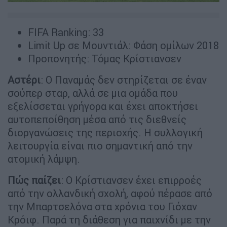
FIFA Ranking: 33
Limit Up σε Μουντιάλ: Φάση ομίλων 2018
Προπονητής: Τόμας Κρίστιανσεν
Αστέρι
: Ο Παναμάς δεν στηρίζεται σε έναν
σούπερ σταρ, αλλά σε μια ομάδα που
εξελίσσεται γρήγορα και έχει αποκτήσει
αυτοπεποίθηση μέσα από τις διεθνείς
διοργανώσεις της περιοχής. Η συλλογική
λειτουργία είναι πιο σημαντική από την
ατομική λάμψη.
Πώς
παίζει
: Ο Κρίστιανσεν έχει επιρροές
από την ολλανδική σχολή, αφού πέρασε από
την Μπαρτσελόνα στα χρόνια του Γιόχαν
Κρόιφ. Παρά τη διάθεση για παιχνίδι με την