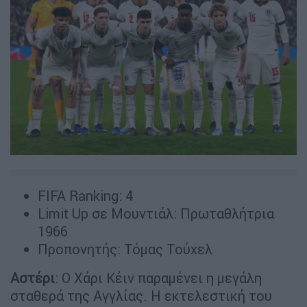
FIFA Ranking: 4
Limit Up σε Μουντιάλ: Πρωταθλήτρια
1966
Προπονητής: Τόμας Τούχελ
Αστέρι
: Ο Χάρι Κέιν παραμένει η μεγάλη
σταθερά της Αγγλίας. Η εκτελεστική του