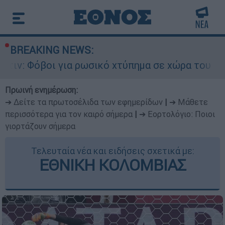
BREAKING NEWS:
για ρωσικό χτύπημα σε χώρα του ΝΑΤΟ - Τα βασι
Πρωινή ενημέρωση:
➔ Δείτε τα πρωτοσέλιδα των εφημερίδων
|
➔ Μάθετε
περισσότερα για τον καιρό σήμερα
|
➔ Εορτολόγιο: Ποιοι
γιορτάζουν σήμερα
Τελευταία νέα και ειδήσεις σχετικά με:
ΕΘΝΙΚΗ ΚΟΛΟΜΒΙΑΣ