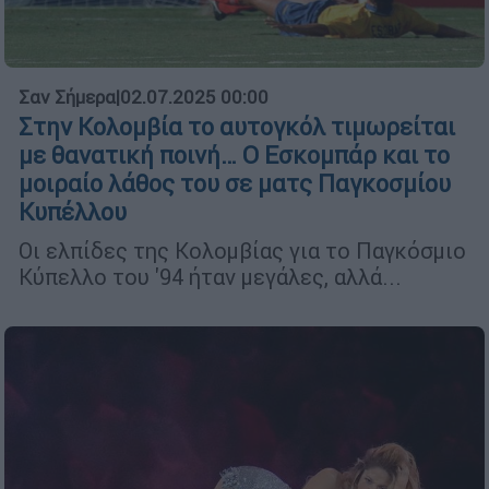
Σαν Σήμερα
|
02.07.2025 00:00
Στην Κολομβία το αυτογκόλ τιμωρείται
με θανατική ποινή… Ο Εσκομπάρ και το
μοιραίο λάθος του σε ματς Παγκοσμίου
Κυπέλλου
Οι ελπίδες της Κολομβίας για το Παγκόσμιο
Κύπελλο του '94 ήταν μεγάλες, αλλά...