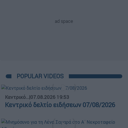
POPULAR VIDEOS
Κεντρικό...
|
07.08.2026 19:53
Κεντρικό δελτίο ειδήσεων 07/08/2026