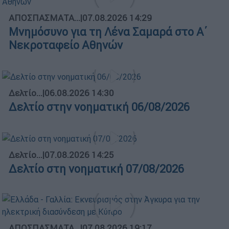
ΑΠΟΣΠΑΣΜΑΤΑ...
|
07.08.2026 14:29
Μνημόσυνο για τη Λένα Σαμαρά στο Α΄
Νεκροταφείο Αθηνών
Δελτίο...
|
06.08.2026 14:30
Δελτίο στην νοηματική 06/08/2026
Δελτίο...
|
07.08.2026 14:25
Δελτίο στη νοηματική 07/08/2026
ΑΠΟΣΠΑΣΜΑΤΑ...
|
07.08.2026 19:17