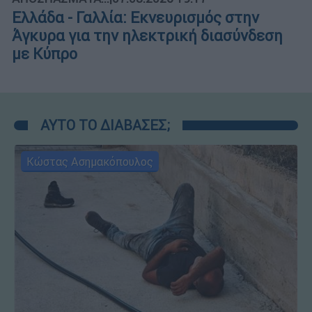
Ελλάδα - Γαλλία: Εκνευρισμός στην
Άγκυρα για την ηλεκτρική διασύνδεση
με Κύπρο
ΑΥΤΟ ΤΟ ΔΙΑΒΑΣΕΣ;
Κώστας Ασημακόπουλος