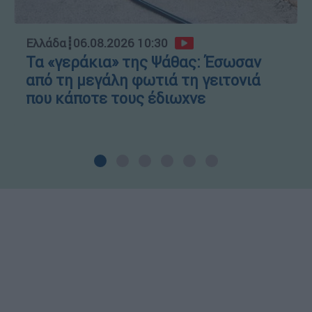
Ελλάδα
┋
06.08.2026 10:30
Τα «γεράκια» της Ψάθας: Έσωσαν
από τη μεγάλη φωτιά τη γειτονιά
που κάποτε τους έδιωχνε