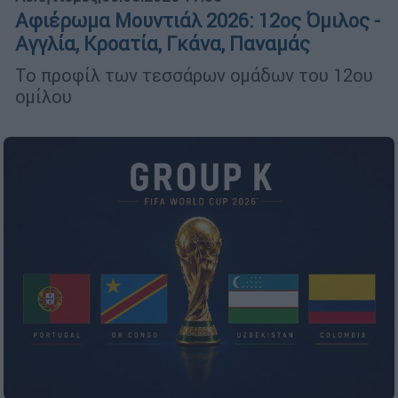
Αφιέρωμα Μουντιάλ 2026: 12ος Όμιλος -
Αγγλία, Κροατία, Γκάνα, Παναμάς
Το προφίλ των τεσσάρων ομάδων του 12ου
ομίλου