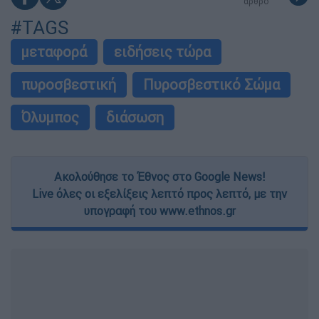
άρθρο
#TAGS
μεταφορά
ειδήσεις τώρα
πυροσβεστική
Πυροσβεστικό Σώμα
Όλυμπος
διάσωση
Ακολούθησε το Έθνος στο Google News!
Live όλες οι εξελίξεις λεπτό προς λεπτό, με την
υπογραφή του www.ethnos.gr