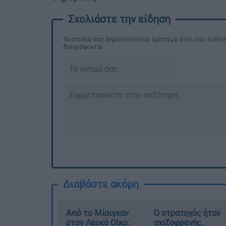
Τα σχολιά σας δημοσιεύονται άμεσα με δική σας ευθύνη
διαγράφονται
Διαβάστε ακόμη
Από το Μίσιγκαν
O στρατηγός ήταν
στον Λευκό Οίκο:
σχιζοφρενής,