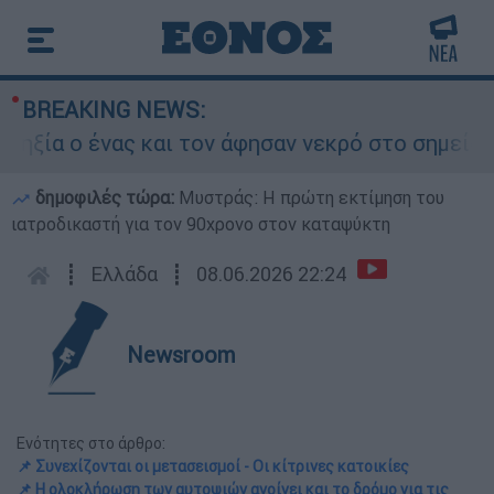
BREAKING NEWS:
ο ένας και τον άφησαν νεκρό στο σημείο
δημοφιλές τώρα:
Μυστράς: Η πρώτη εκτίμηση του
ιατροδικαστή για τον 90χρονο στον καταψύκτη
┋
Ελλάδα
┋
08.06.2026 22:24
Newsroom
Ενότητες στο άρθρο:
📌 Συνεχίζονται οι μετασεισμοί - Οι κίτρινες κατοικίες
📌 Η ολοκλήρωση των αυτοψιών ανοίγει και το δρόμο για τις