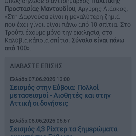
Όπως δήλωσε ο αντιδήμαρχος
Πολιτικής
Προστασίας Μαντουδίου
, Αργύρης Λιάσκος,
«Στη Δαφνούσα είναι η μεγαλύτερη ζημιά
που έχει γίνει, είναι πάνω από 10 σπίτια. Στο
Τρούπι έχουμε μόνο την εκκλησία, στα
Καλύβια κάποια σπίτια.
Σύνολο είναι πάνω
από 100
».
ΔΙΑΒΑΣΤΕ ΕΠΙΣΗΣ
Ελλάδα
|
07.06.2026 13:00
Σεισμός στην Εύβοια: Πολλοί
μετασεισμοί - Αισθητές και στην
Αττική οι δονήσεις
Ελλάδα
|
08.06.2026 06:57
Σεισμός 4,3 Ρίχτερ τα ξημερώματα