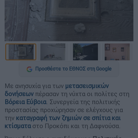
Προσθέστε το ΕΘΝΟΣ στη Google
Με ανησυχία για των
μετασεισμικών
δονήσεων
πέρασαν τη νύχτα οι πολίτες στη
Βόρεια Εύβοια
. Συνεργεία της πολιτικής
προστασίας προχώρησαν σε ελέγχους για
την
καταγραφή των ζημιών σε σπίτια και
κτίσματα
στο Προκόπι και τη Δαφνούσα.