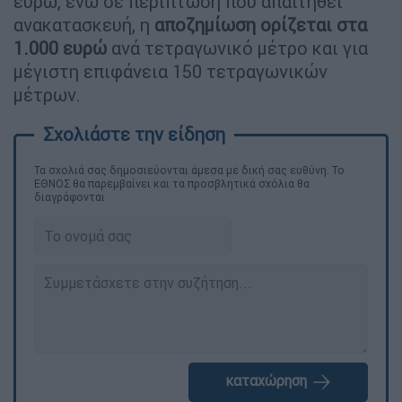
ευρώ, ενώ σε περίπτωση που απαιτηθεί
ανακατασκευή, η
αποζημίωση ορίζεται στα
1.000 ευρώ
ανά τετραγωνικό μέτρο και για
μέγιστη επιφάνεια 150 τετραγωνικών
μέτρων.
Τα σχολιά σας δημοσιεύονται άμεσα με δική σας ευθύνη. Το
ΕΘΝΟΣ θα παρεμβαίνει και τα προσβλητικά σχόλια θα
διαγράφονται
καταχώρηση