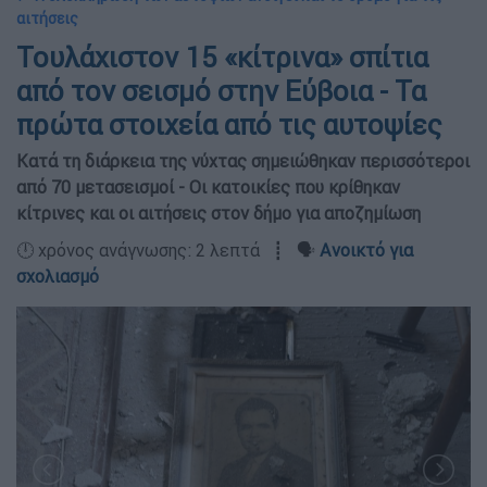
αιτήσεις
Τουλάχιστον 15 «κίτρινα» σπίτια
από τον σεισμό στην Εύβοια - Τα
πρώτα στοιχεία από τις αυτοψίες
Κατά τη διάρκεια της νύχτας σημειώθηκαν περισσότεροι
από 70 μετασεισμοί - Οι κατοικίες που κρίθηκαν
κίτρινες και οι αιτήσεις στον δήμο για αποζημίωση
🕛 χρόνος ανάγνωσης: 2 λεπτά ┋ 🗣️
Ανοικτό για
σχολιασμό