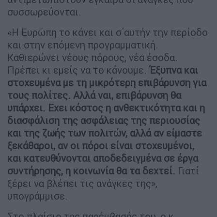
συσσωρεύονται.
«Η Ευρώπη το κάνει και σ΄αυτήν την περίοδο
και στην επόμενη προγραμματική.
Καθιερώνει νέους πόρους, νέα έσοδα.
Πρέπει κι εμείς να το κάνουμε.
Έξυπνα και
στοχευμένα με τη μικρότερη επιβάρυνση για
τους πολίτες. Αλλά ναι, επιβάρυνση θα
υπάρχει. Εχει κόστος η ανθεκτικότητα και η
διασφάλιση της ασφάλειας της περιουσίας
και της ζωής των πολιτών, αλλά αν είμαστε
ξεκάθαροι, αν οι πόροι είναι στοχευμένοι,
και κατευθύνονται αποδεδειγμένα σε έργα
συντήρησης, η κοινωνία θα τα δεχτεί.
Γιατί
ξέρει να βλέπει τις ανάγκες της»,
υπογράμμισε.
Στο πλαίσιο της παρέμβασής του, ο κ.