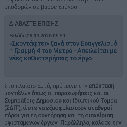
υποδομών σε βάθος χρόνου.
ΔΙΑΒΑΣΤΕ ΕΠΙΣΗΣ
Ελλάδα
|
06.06.2026 06:50
«Σκοντάφτει» ξανά στον Ευαγγελισμό
η Γραμμή 4 του Μετρό - Απειλείται με
νέες καθυστερήσεις το έργο
Στο πλαίσιο αυτό, πρότεινε την
επέκταση
μοντέλων όπως οι παραχωρήσεις και οι
Συμπράξεις Δημοσίου και Ιδιωτικού Τομέα
(ΣΔΙΤ), ώστε να εξασφαλιστούν σταθεροί
πόροι για τη συντήρηση και τη διαχείριση
υφιστάμενων έργων. Παράλληλα, κάλεσε την