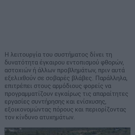
Η λειτουργία του συστήματος δίνει τη
δυνατότητα έγκαιρου εντοπισμού φθορών,
αστοχιών ή άλλων προβλημάτων, πριν αυτά
εξελιχθούν σε σοβαρές βλάβες. Παράλληλα,
επιτρέπει στους αρμόδιους φορείς να
προγραμματίζουν εγκαίρως τις απαραίτητες
εργασίες συντήρησης και ενίσχυσης,
εξοικονομώντας πόρους και περιορίζοντας
τον κίνδυνο ατυχημάτων.