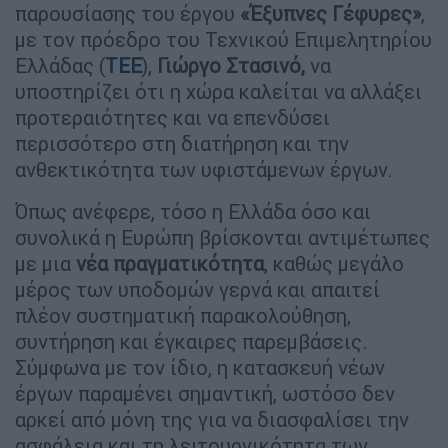
παρουσίασης του έργου
«Έξυπνες Γέφυρες»
,
με τον πρόεδρο του Τεχνικού Επιμελητηρίου
Ελλάδας (
ΤΕΕ
),
Γιώργο Στασινό,
να
υποστηρίζει ότι η χώρα καλείται να αλλάξει
προτεραιότητες και να επενδύσει
περισσότερο στη διατήρηση και την
ανθεκτικότητα των υφιστάμενων έργων.
Όπως ανέφερε, τόσο η Ελλάδα όσο και
συνολικά η Ευρώπη βρίσκονται αντιμέτωπες
με μια
νέα πραγματικότητα
, καθώς μεγάλο
μέρος των υποδομών γερνά και απαιτεί
πλέον συστηματική παρακολούθηση,
συντήρηση και έγκαιρες παρεμβάσεις.
Σύμφωνα με τον ίδιο, η κατασκευή νέων
έργων παραμένει σημαντική, ωστόσο δεν
αρκεί από μόνη της για να διασφαλίσει την
ασφάλεια και τη λειτουργικότητα των