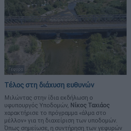
Γέφυρα
Τέλος στη διάχυση ευθυνών
Μιλώντας στην ίδια εκδήλωση ο
υφυπουργός Υποδομών,
Νίκος Ταχιάος
χαρακτήρισε το πρόγραμμα «άλμα στο
μέλλον» για τη διαχείριση των υποδομών.
Όπως σημείωσε, η συντήρηση των γεφυρών