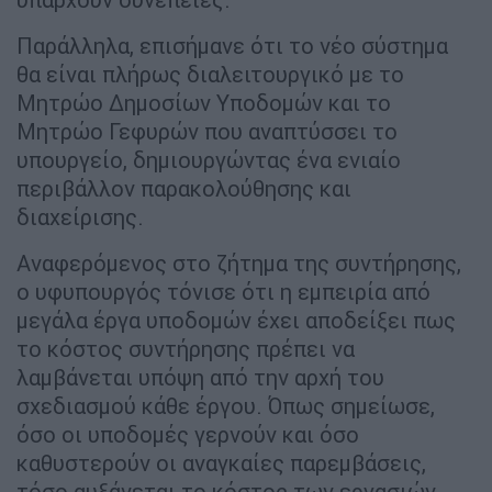
Παράλληλα, επισήμανε ότι το νέο σύστημα
θα είναι πλήρως διαλειτουργικό με το
Μητρώο Δημοσίων Υποδομών και το
Μητρώο Γεφυρών που αναπτύσσει το
υπουργείο, δημιουργώντας ένα ενιαίο
περιβάλλον παρακολούθησης και
διαχείρισης.
Αναφερόμενος στο ζήτημα της συντήρησης,
ο υφυπουργός τόνισε ότι η εμπειρία από
μεγάλα έργα υποδομών έχει αποδείξει πως
το κόστος συντήρησης πρέπει να
λαμβάνεται υπόψη από την αρχή του
σχεδιασμού κάθε έργου. Όπως σημείωσε,
όσο οι υποδομές γερνούν και όσο
καθυστερούν οι αναγκαίες παρεμβάσεις,
τόσο αυξάνεται το κόστος των εργασιών