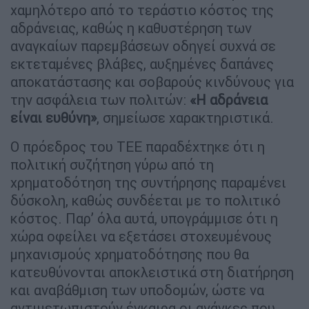
χαμηλότερο από το τεράστιο κόστος της
αδράνειας, καθώς η καθυστέρηση των
αναγκαίων παρεμβάσεων οδηγεί συχνά σε
εκτεταμένες βλάβες, αυξημένες δαπάνες
αποκατάστασης και σοβαρούς κινδύνους για
την ασφάλεια των πολιτών:
«Η αδράνεια
είναι ευθύνη»
, σημείωσε χαρακτηριστικά.
Ο πρόεδρος του ΤΕΕ παραδέχτηκε ότι η
πολιτική συζήτηση γύρω από τη
χρηματοδότηση της συντήρησης παραμένει
δύσκολη, καθώς συνδέεται με το πολιτικό
κόστος. Παρ’ όλα αυτά, υπογράμμισε ότι η
χώρα οφείλει να εξετάσει στοχευμένους
μηχανισμούς χρηματοδότησης που θα
κατευθύνονται αποκλειστικά στη διατήρηση
και αναβάθμιση των υποδομών, ώστε να
αντιμετωπιστούν έγκαιρα οι ανάγκες που