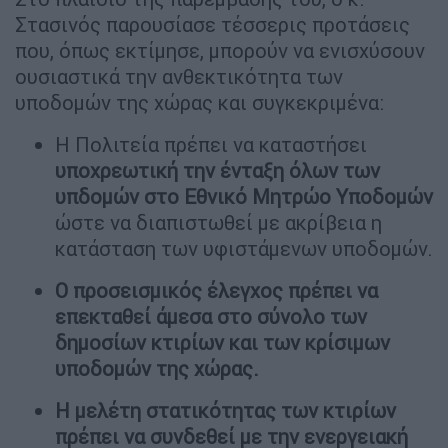
Στασινός παρουσίασε τέσσερις προτάσεις
που, όπως εκτίμησε, μπορούν να ενισχύσουν
ουσιαστικά την ανθεκτικότητα των
υποδομών της χώρας και συγκεκριμένα:
Η Πολιτεία πρέπει να καταστήσει
υποχρεωτική την ένταξη όλων των
υπδομών στο Εθνικό Μητρώο Υποδομών
ώστε να διαπιστωθεί με ακρίβεια η
κατάσταση των υφιστάμενων υποδομών.
Ο προσεισμικός έλεγχος πρέπει να
επεκταθεί άμεσα στο σύνολο των
δημοσίων κτιρίων και των κρίσιμων
υποδομών της χώρας.
Η μελέτη στατικότητας των κτιρίων
πρέπει να συνδεθεί με την ενεργειακή