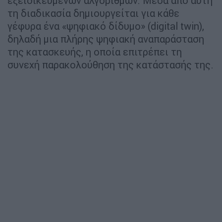
εξειδικευμένων αλγορίθμων. Μέσα από αυτή
τη διαδικασία δημιουργείται για κάθε
γέφυρα ένα «ψηφιακό δίδυμο» (digital twin),
δηλαδή μια πλήρης ψηφιακή αναπαράσταση
της κατασκευής, η οποία επιτρέπει τη
συνεχή παρακολούθηση της κατάστασής της.