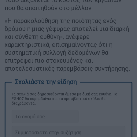
που θα απαιτηθούν στο μέλλον.
«Η παρακολούθηση της ποιότητας ενός
δρόμου ή μιας γέφυρας αποτελεί μια διαρκή
και σύνθετη ευθύνη», ανέφερε
χαρακτηριστικά, επισημαίνοντας ότι η
συστηματική συλλογή δεδομένων θα
επιτρέψει πιο στοχευμένες και
αποτελεσματικές παρεμβάσεις συντήρησης.
Τα σχολιά σας δημοσιεύονται άμεσα με δική σας ευθύνη. Το
ΕΘΝΟΣ θα παρεμβαίνει και τα προσβλητικά σχόλια θα
διαγράφονται