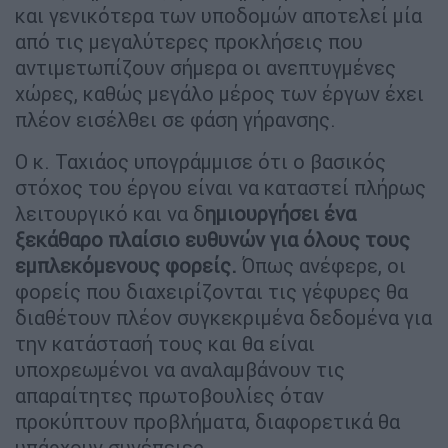
και γενικότερα των υποδομών αποτελεί μία
από τις μεγαλύτερες προκλήσεις που
αντιμετωπίζουν σήμερα οι ανεπτυγμένες
χώρες, καθώς μεγάλο μέρος των έργων έχει
πλέον εισέλθει σε φάση γήρανσης.
Ο κ. Ταχιάος υπογράμμισε ότι ο βασικός
στόχος του έργου είναι να καταστεί πλήρως
λειτουργικό και να δ
ημιουργήσει ένα
ξεκάθαρο πλαίσιο ευθυνών για όλους τους
εμπλεκόμενους φορείς.
Όπως ανέφερε, οι
φορείς που διαχειρίζονται τις γέφυρες θα
διαθέτουν πλέον συγκεκριμένα δεδομένα για
την κατάστασή τους και θα είναι
υποχρεωμένοι να αναλαμβάνουν τις
απαραίτητες πρωτοβουλίες όταν
προκύπτουν προβλήματα, διαφορετικά θα
υπάρχουν συνέπειες.