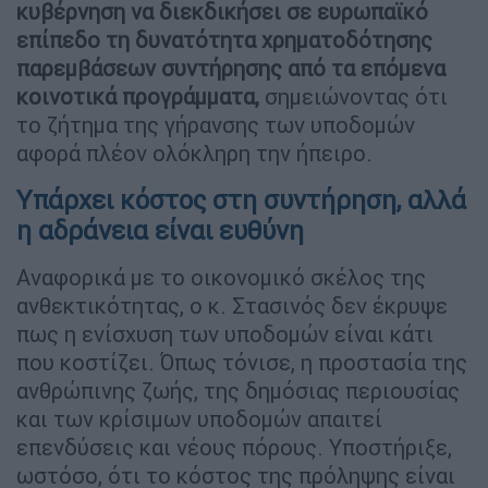
κυβέρνηση να διεκδικήσει σε ευρωπαϊκό
επίπεδο τη δυνατότητα χρηματοδότησης
παρεμβάσεων συντήρησης από τα επόμενα
κοινοτικά προγράμματα,
σημειώνοντας ότι
το ζήτημα της γήρανσης των υποδομών
αφορά πλέον ολόκληρη την ήπειρο.
Υπάρχει κόστος στη συντήρηση, αλλά
η αδράνεια είναι ευθύνη
Αναφορικά με το οικονομικό σκέλος της
ανθεκτικότητας, ο κ. Στασινός δεν έκρυψε
πως η ενίσχυση των υποδομών είναι κάτι
που κοστίζει. Όπως τόνισε, η προστασία της
ανθρώπινης ζωής, της δημόσιας περιουσίας
και των κρίσιμων υποδομών απαιτεί
επενδύσεις και νέους πόρους. Υποστήριξε,
ωστόσο, ότι το κόστος της πρόληψης είναι