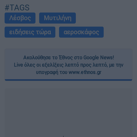
#TAGS
Λέσβος
Μυτιλήνη
ειδήσεις τώρα
αεροσκάφος
Ακολούθησε το Έθνος στο Google News!
Live όλες οι εξελίξεις λεπτό προς λεπτό, με την
υπογραφή του www.ethnos.gr