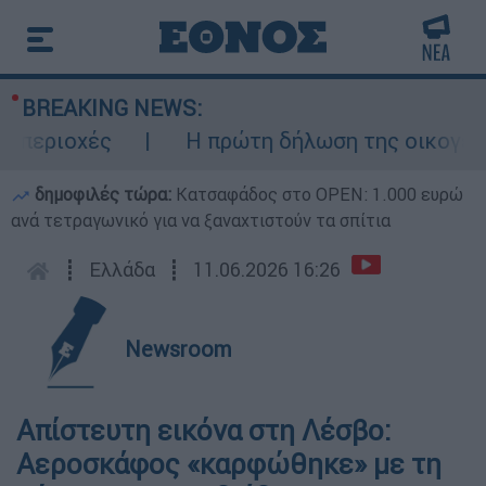
BREAKING NEWS:
εριοχές
Η πρώτη δήλωση της οικογένεια
δημοφιλές τώρα:
Κατσαφάδος στο OPEN: 1.000 ευρώ
ανά τετραγωνικό για να ξαναχτιστούν τα σπίτια
┋
Ελλάδα
┋
11.06.2026 16:26
Newsroom
Απίστευτη εικόνα στη Λέσβο:
Αεροσκάφος «καρφώθηκε» με τη