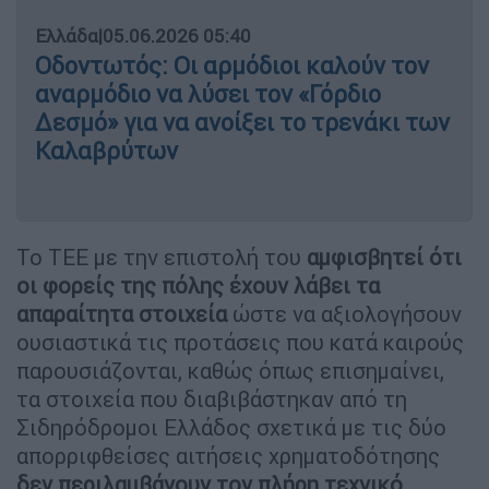
Ελλάδα
|
05.06.2026 05:40
Οδοντωτός: Οι αρμόδιοι καλούν τον
αναρμόδιο να λύσει τον «Γόρδιο
Δεσμό» για να ανοίξει το τρενάκι των
Καλαβρύτων
Το ΤΕΕ με την επιστολή του
αμφισβητεί ότι
οι φορείς της πόλης έχουν λάβει τα
απαραίτητα στοιχεία
ώστε να αξιολογήσουν
ουσιαστικά τις προτάσεις που κατά καιρούς
παρουσιάζονται, καθώς όπως επισημαίνει,
τα στοιχεία που διαβιβάστηκαν από τη
Σιδηρόδρομοι Ελλάδος σχετικά με τις δύο
απορριφθείσες αιτήσεις χρηματοδότησης
δεν περιλαμβάνουν τον πλήρη τεχνικό