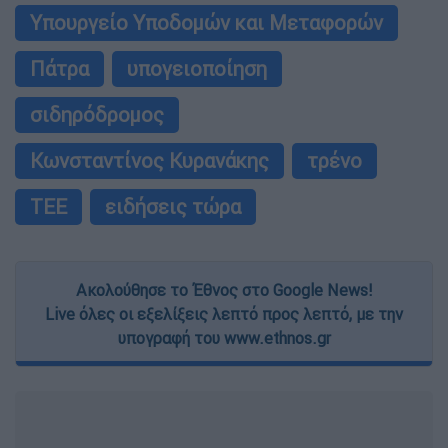
Υπουργείο Υποδομών και Μεταφορών
Πάτρα
υπογειοποίηση
σιδηρόδρομος
Κωνσταντίνος Κυρανάκης
τρένο
ΤΕΕ
ειδήσεις τώρα
Ακολούθησε το Έθνος στο Google News!
Live όλες οι εξελίξεις λεπτό προς λεπτό, με την
υπογραφή του www.ethnos.gr