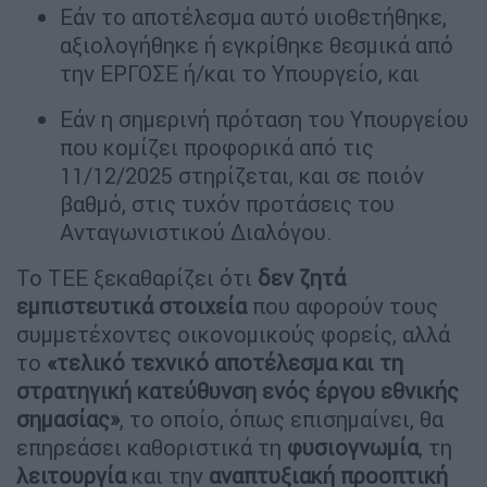
Εάν το αποτέλεσμα αυτό υιοθετήθηκε,
αξιολογήθηκε ή εγκρίθηκε θεσμικά από
την ΕΡΓΟΣΕ ή/και το Υπουργείο, και
Εάν η σημερινή πρόταση του Υπουργείου
που κομίζει προφορικά από τις
11/12/2025 στηρίζεται, και σε ποιόν
βαθμό, στις τυχόν προτάσεις του
Ανταγωνιστικού Διαλόγου.
Το ΤΕΕ ξεκαθαρίζει ότι
δεν ζητά
εμπιστευτικά στοιχεία
που αφορούν τους
συμμετέχοντες οικονομικούς φορείς, αλλά
το
«τελικό τεχνικό αποτέλεσμα και τη
στρατηγική κατεύθυνση ενός έργου εθνικής
σημασίας»
, το οποίο, όπως επισημαίνει, θα
επηρεάσει καθοριστικά τη
φυσιογνωμία
, τη
λειτουργία
και την
αναπτυξιακή προοπτική