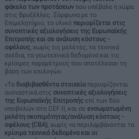
φάκελο των προτάσεων
που υπέβαλε η χώρα
στις Βρυξέλλες. Σύμφωνα με το
Επιμελητήριο, το υλικό
περιορίζεται στις
συνοπτικές αξιολογήσεις της Ευρωπαϊκής
Επιτροπής και σε ανάλυση κόστους -
οφέλους
, χωρίς τις μελέτες, τα τεχνικά
σχέδια, τα γεωτεχνικά δεδομένα και τις
κρίσιμες παραμέτρους που αποτέλεσαν τη
βάση των επιλογών.
«Τα
διαβιβασθέντα στοιχεία
περιορίζονται
ουσιαστικά στις
συνοπτικές αξιολογήσεις
της Ευρωπαϊκής Επιτροπής
επί των δύο
υποβολών στο CEF II, και σε
ενσωματωμένη
μελέτη σκοπιμότητας/ανάλυση κόστους -
οφέλους (CBA)
, χωρίς να περιλαμβάνονται τα
κρίσιμα τεχνικά δεδομένα και οι