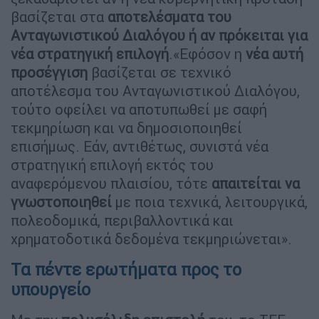
βασίζεται στα
αποτελέσματα του
Ανταγωνιστικού Διαλόγου ή αν πρόκειται για
νέα στρατηγική επιλογή
.«Εφόσον η
νέα αυτή
προσέγγιση
βασίζεται σε τεχνικό
αποτέλεσμα του Ανταγωνιστικού Διαλόγου,
τούτο οφείλει να αποτυπωθεί με σαφή
τεκμηρίωση και να δημοσιοποιηθεί
επισήμως. Εάν, αντιθέτως, συνιστά νέα
στρατηγική επιλογή εκτός του
αναφερόμενου πλαισίου, τότε
απαιτείται να
γνωστοποιηθεί
με ποια τεχνικά, λειτουργικά,
πολεοδομικά, περιβαλλοντικά και
χρηματοδοτικά δεδομένα τεκμηριώνεται».
Τα πέντε ερωτήματα προς το
υπουργείο