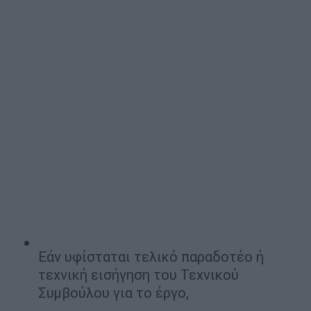
Εάν υφίσταται τελικό παραδοτέο ή
τεχνική εισήγηση του Τεχνικού
Συμβούλου για το έργο,