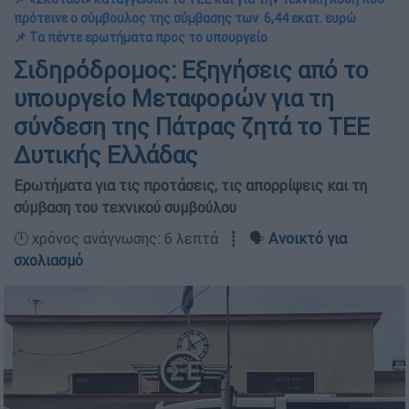
πρότεινε ο σύμβουλος της σύμβασης των 6,44 εκατ. ευρώ
📌 Τα πέντε ερωτήματα προς το υπουργείο
Σιδηρόδρομος: Εξηγήσεις από το
υπουργείο Μεταφορών για τη
σύνδεση της Πάτρας ζητά το ΤΕΕ
Δυτικής Ελλάδας
Ερωτήματα για τις προτάσεις, τις απορρίψεις και τη
σύμβαση του τεχνικού συμβούλου
🕛 χρόνος ανάγνωσης: 6 λεπτά ┋ 🗣️
Ανοικτό για
σχολιασμό