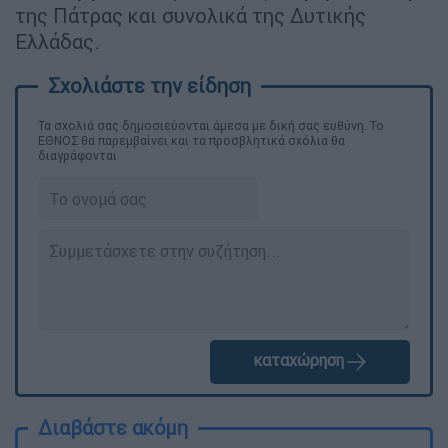
της Πάτρας και συνολικά της Δυτικής
Ελλάδας.
Τα σχολιά σας δημοσιεύονται άμεσα με δική σας ευθύνη. Το
ΕΘΝΟΣ θα παρεμβαίνει και τα προσβλητικά σχόλια θα
διαγράφονται
καταχώρηση
Διαβάστε ακόμη