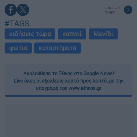
επόμενο
άρθρο
#TAGS
ειδήσεις τώρα
καπνοί
Μενίδι
φωτιά
καταστήματα
Ακολούθησε το Έθνος στο Google News!
Live όλες οι εξελίξεις λεπτό προς λεπτό, με την
υπογραφή του www.ethnos.gr