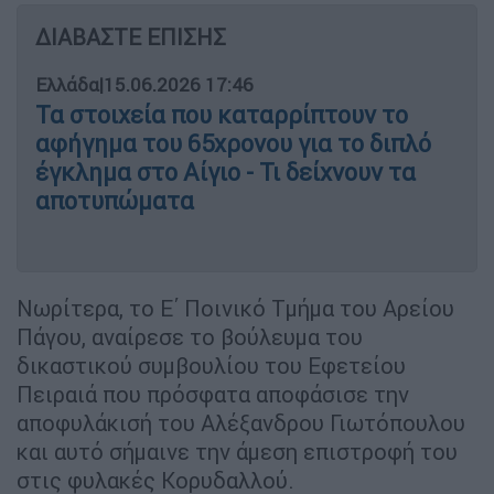
ΔΙΑΒΑΣΤΕ ΕΠΙΣΗΣ
Ελλάδα
|
15.06.2026 17:46
Τα στοιχεία που καταρρίπτουν το
αφήγημα του 65χρονου για το διπλό
έγκλημα στο Αίγιο - Τι δείχνουν τα
αποτυπώματα
Νωρίτερα, το Ε΄ Ποινικό Τμήμα του Αρείου
Πάγου, αναίρεσε το βούλευμα του
δικαστικού συμβουλίου του Εφετείου
Πειραιά που πρόσφατα αποφάσισε την
αποφυλάκισή του Αλέξανδρου Γιωτόπουλου
και αυτό σήμαινε την άμεση επιστροφή του
στις φυλακές Κορυδαλλού.