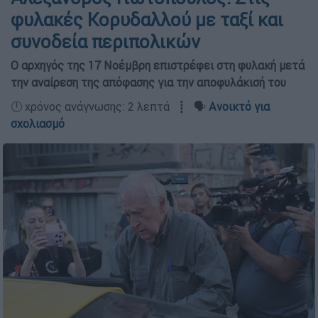
φυλακές Κορυδαλλού με ταξί και
συνοδεία περιπολικών
Ο αρχηγός της 17 Νοέμβρη επιστρέφει στη φυλακή μετά
την αναίρεση της απόφασης για την αποφυλάκισή του
🕛 χρόνος ανάγνωσης: 2 λεπτά ┋ 🗣️
Ανοικτό για
σχολιασμό