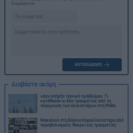
διαγράφονται
καταχώρηση
Διαβάστε ακόμη
«Δεν υπήρξε τεχνικό πρόβλημα»: Τι
κατέθεσαν οι δύο τραυματίες από τη
σύγκρουση των ελικοπτέρων στη Ψάθα
Μακελειό στη Βόρεια Καρολίνα ύστερα από
πυροβολισμούς: Νεκροί και τραυματίες