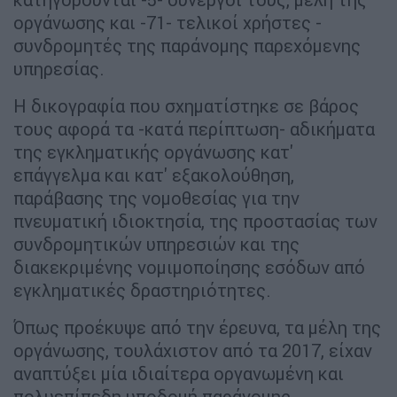
οργάνωσης και -71- τελικοί χρήστες -
συνδρομητές της παράνομης παρεχόμενης
υπηρεσίας.
Η δικογραφία που σχηματίστηκε σε βάρος
τους αφορά τα -κατά περίπτωση- αδικήματα
της εγκληματικής οργάνωσης κατ'
επάγγελμα και κατ' εξακολούθηση,
παράβασης της νομοθεσίας για την
πνευματική ιδιοκτησία, της προστασίας των
συνδρομητικών υπηρεσιών και της
διακεκριμένης νομιμοποίησης εσόδων από
εγκληματικές δραστηριότητες.
Όπως προέκυψε από την έρευνα, τα μέλη της
οργάνωσης, τουλάχιστον από τα 2017, είχαν
αναπτύξει μία ιδιαίτερα οργανωμένη και
πολυεπίπεδη υποδομή παράνομης