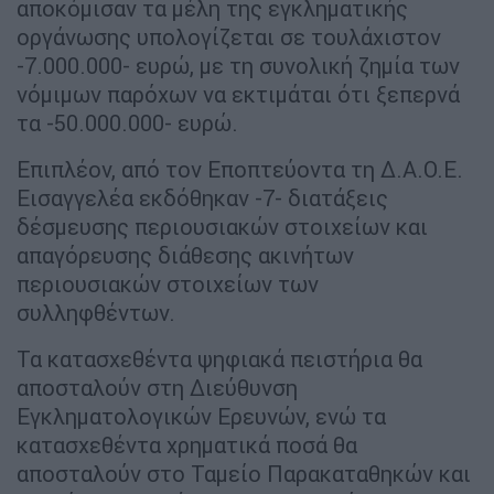
αποκόμισαν τα μέλη της εγκληματικής
οργάνωσης υπολογίζεται σε τουλάχιστον
-7.000.000- ευρώ, με τη συνολική ζημία των
νόμιμων παρόχων να εκτιμάται ότι ξεπερνά
τα -50.000.000- ευρώ.
Επιπλέον, από τον Εποπτεύοντα τη Δ.Α.Ο.Ε.
Εισαγγελέα εκδόθηκαν -7- διατάξεις
δέσμευσης περιουσιακών στοιχείων και
απαγόρευσης διάθεσης ακινήτων
περιουσιακών στοιχείων των
συλληφθέντων.
Τα κατασχεθέντα ψηφιακά πειστήρια θα
αποσταλούν στη Διεύθυνση
Εγκληματολογικών Ερευνών, ενώ τα
κατασχεθέντα χρηματικά ποσά θα
αποσταλούν στο Ταμείο Παρακαταθηκών και