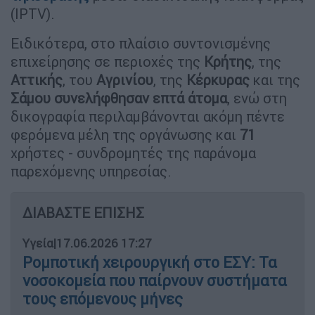
(IPTV).
Ειδικότερα, στο πλαίσιο συντονισμένης
επιχείρησης σε περιοχές της
Κρήτης
, της
Αττικής
, του
Αγρινίου
, της
Κέρκυρας
και της
Σάμου
συνελήφθησαν επτά άτομα
, ενώ στη
δικογραφία περιλαμβάνονται ακόμη πέντε
φερόμενα μέλη της οργάνωσης και
71
χρήστες - συνδρομητές της παράνομα
παρεχόμενης υπηρεσίας.
ΔΙΑΒΑΣΤΕ ΕΠΙΣΗΣ
Υγεία
|
17.06.2026 17:27
Ρομποτική χειρουργική στο ΕΣΥ: Τα
νοσοκομεία που παίρνουν συστήματα
τους επόμενους μήνες