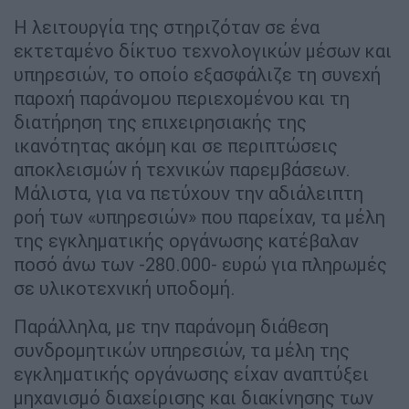
Η λειτουργία της στηριζόταν σε ένα
εκτεταμένο δίκτυο τεχνολογικών μέσων και
υπηρεσιών, το οποίο εξασφάλιζε τη συνεχή
παροχή παράνομου περιεχομένου και τη
διατήρηση της επιχειρησιακής της
ικανότητας ακόμη και σε περιπτώσεις
αποκλεισμών ή τεχνικών παρεμβάσεων.
Μάλιστα, για να πετύχουν την αδιάλειπτη
ροή των «υπηρεσιών» που παρείχαν, τα μέλη
της εγκληματικής οργάνωσης κατέβαλαν
ποσό άνω των -280.000- ευρώ για πληρωμές
σε υλικοτεχνική υποδομή.
Παράλληλα, με την παράνομη διάθεση
συνδρομητικών υπηρεσιών, τα μέλη της
εγκληματικής οργάνωσης είχαν αναπτύξει
μηχανισμό διαχείρισης και διακίνησης των