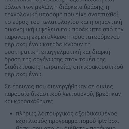
ρόλων των μελών, η διάρκεια δράσης, η
τεχνολογική υποδομή που είχε αναπτυχθεί,
το εύρος του πελατολογίου και η σημαντική
οικονομική ωφέλεια που προέκυπτε από την
παράνομη εκμετάλλευση προστατευόμενου
περιεχομένου καταδεικνύουν τη
συστηματική, επαγγελματική και διαρκή
δράση της οργάνωσης στον τομέα της
διαδικτυακής πειρατείας οπτικοακουστικού
περιεχομένου.
Σε έρευνες που διενεργήθηκαν σε οικίες
παρουσία δικαστικού λειτουργού, βρέθηκαν
και κατασχέθηκαν:
πλήρως λειτουργικός εξειδικευμένος
εξοπλισμός προγραμματισμού iptv box,
βάσει του οποίου διέθεταν παράνομο