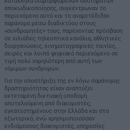
κατάλληλα διαμορφωμένων συστημάτων
αποκωδικοποίησης, συγκέντρωναν το
περιεχόμενο αυτό και το αναμετέδιδαν
παράνομα μέσω διαδικτύου στους
«συνδρομητές» τους, παρέχοντας πρόσβαση
σε χιλιάδες τηλεοπτικά κανάλια, αθλητικές
διοργανώσεις, κινηματογραφικές ταινίες,
σειρές και λοιπό ψηφιακό περιεχόμενο σε
τιμή πολύ χαμηλότερη από αυτή των
νόμιμων συνδρομών.
Για την υποστήριξη της εν λόγω παράνομης
δραστηριότητας είχαν αναπτύξει
εκτεταμένη δικτυακή υποδομή
αποτελούμενη από διακομιστές,
εγκατεστημένους στην Ελλάδα και στο
εξωτερικό, ενώ χρησιμοποιούσαν
ενδιάμεσους διακομιστές, υπηρεσίες