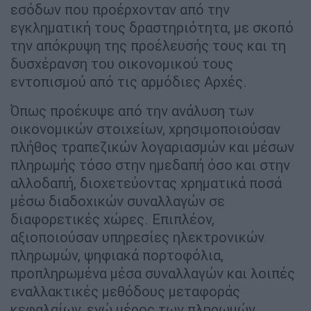
εσόδων που προέρχονταν από την
εγκληματική τους δραστηριότητα, με σκοπό
την απόκρυψη της προέλευσής τους και τη
δυσχέρανση του οικονομικού τους
εντοπισμού από τις αρμόδιες Αρχές.
Όπως προέκυψε από την ανάλυση των
οικονομικών στοιχείων, χρησιμοποιούσαν
πλήθος τραπεζικών λογαριασμών και μέσων
πληρωμής τόσο στην ημεδαπή όσο και στην
αλλοδαπή, διοχετεύοντας χρηματικά ποσά
μέσω διαδοχικών συναλλαγών σε
διαφορετικές χώρες. Επιπλέον,
αξιοποιούσαν υπηρεσίες ηλεκτρονικών
πληρωμών, ψηφιακά πορτοφόλια,
προπληρωμένα μέσα συναλλαγών και λοιπές
εναλλακτικές μεθόδους μεταφοράς
κεφαλαίων, ενώ μέρος των πληρωμών