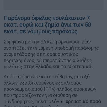
Παράνομο όφελος τουλάχιστον 7
εκατ. ευρώ και ζημία άνω των 50
εκατ. σε νόμιμους παρόχους
Σύμφωνα με την ΕΛΑΣ, η οργάνωση είχε
αναπτύξει εκτεταμένη υποδομή παράνομης
αναμετάδοσης οπτικοακουστικού
περιεχομένου, εξυπηρετώντας χιλιάδες
πελάτες
στην Ελλάδα και το εξωτερικό
.
Από τις έρευνες κατασχέθηκαν, μεταξύ
άλλων, εξειδικευμένος εξοπλισμός
προγραμματισμού IPTV, πλήθος συσκευών
που προορίζονταν για διάθεση σε
συνδρομητές, πελατολόγια,
χρηματικό ποσό