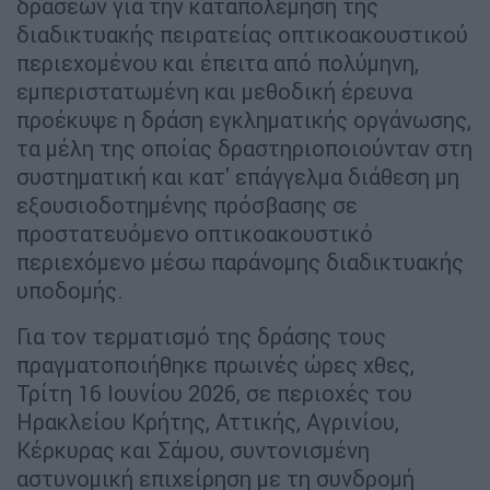
δράσεων για την καταπολέμηση της
διαδικτυακής πειρατείας οπτικοακουστικού
περιεχομένου και έπειτα από πολύμηνη,
εμπεριστατωμένη και μεθοδική έρευνα
προέκυψε η δράση εγκληματικής οργάνωσης,
τα μέλη της οποίας δραστηριοποιούνταν στη
συστηματική και κατ' επάγγελμα διάθεση μη
εξουσιοδοτημένης πρόσβασης σε
προστατευόμενο οπτικοακουστικό
περιεχόμενο μέσω παράνομης διαδικτυακής
υποδομής.
Για τον τερματισμό της δράσης τους
πραγματοποιήθηκε πρωινές ώρες χθες,
Τρίτη 16 Ιουνίου 2026, σε περιοχές του
Ηρακλείου Κρήτης, Αττικής, Αγρινίου,
Κέρκυρας και Σάμου, συντονισμένη
αστυνομική επιχείρηση με τη συνδρομή