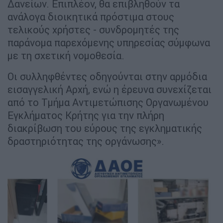
Δανείων. Επιπλέον, θα επιβληθούν τα
ανάλογα διοικητικά πρόστιμα στους
τελικούς χρήστες - συνδρομητές της
παράνομα παρεχόμενης υπηρεσίας σύμφωνα
με τη σχετική νομοθεσία.
Οι συλληφθέντες οδηγούνται στην αρμόδια
εισαγγελική Αρχή, ενώ η έρευνα συνεχίζεται
από το Τμήμα Αντιμετώπισης Οργανωμένου
Εγκλήματος Κρήτης για την πλήρη
διακρίβωση του εύρους της εγκληματικής
δραστηριότητας της οργάνωσης».