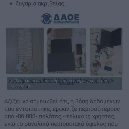
ζυγαριά ακριβείας.
Κύκλωμα παρείχε παράνομα υπηρεσίες συνδρομητικής
τηλεόρασης
Αξίζει να σημειωθεί ότι, η βάση δεδομένων
που εντοπίστηκε, εμφάνιζε περισσότερους
από -86.000- πελάτες - τελικούς χρήστες,
ενώ το συνολικό περιουσιακό όφελος που