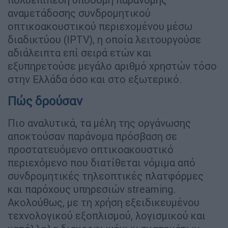
αναμετάδοσης συνδρομητικού
οπτικοακουστικού περιεχομένου μέσω
διαδικτύου (IPTV), η οποία λειτουργούσε
αδιάλειπτα επί σειρά ετών και
εξυπηρετούσε μεγάλο αριθμό χρηστών τόσο
στην Ελλάδα όσο και στο εξωτερικό.
Πώς δρούσαν
Πιο αναλυτικά, τα μέλη της οργάνωσης
αποκτούσαν παράνομα πρόσβαση σε
προστατευόμενο οπτικοακουστικό
περιεχόμενο που διατίθεται νόμιμα από
συνδρομητικές τηλεοπτικές πλατφόρμες
και παρόχους υπηρεσιών streaming.
Ακολούθως, με τη χρήση εξειδικευμένου
τεχνολογικού εξοπλισμού, λογισμικού και