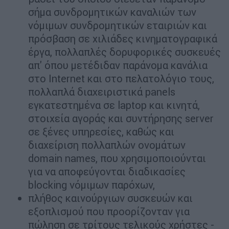
σήμα συνδρομητικών καναλιών των
νόμιμων συνδρομητικών εταιριών και
πρόσβαση σε χιλιάδες κινηματογραφικά
έργα, πολλαπλές δορυφορικές συσκευές
απ' όπου μετέδιδαν παράνομα κανάλια
στο Internet και στο πελατολόγιο τους,
πολλαπλά διαχειριστικά panels
εγκατεστημένα σε laptop και κινητά,
στοιχεία αγοράς και συντήρησης server
σε ξένες υπηρεσίες, καθώς και
διαχείριση πολλαπλών ονομάτων
domain names, που χρησιμοποιούνται
για να αποφεύγονται διαδικασίες
blocking νόμιμων παρόχων,
πλήθος καινούργιων συσκευών και
εξοπλισμού που προορίζονταν για
πώληση σε τρίτους τελικούς χρήστες -