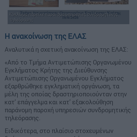
Κύκλωμα παρείχε παράνομα υπηρεσίες συνδρομητικής
τηλεόρασης
Η ανακοίνωση της ΕΛΑΣ
Αναλυτικά η σχετική ανακοίνωση της ΕΛΑΣ:
«Από το Τμήμα Αντιμετώπισης Οργανωμένου
Εγκλήματος Κρήτης της Διεύθυνσης
Αντιμετώπισης Οργανωμένου Εγκλήματος
εξαρθρώθηκε εγκληματική οργάνωση, τα
μέλη της οποίας δραστηριοποιούνταν στην
κατ' επάγγελμα και κατ' εξακολούθηση
παράνομη παροχή υπηρεσιών συνδρομητικής
τηλεόρασης.
Ειδικότερα, στο πλαίσιο στοχευμένων