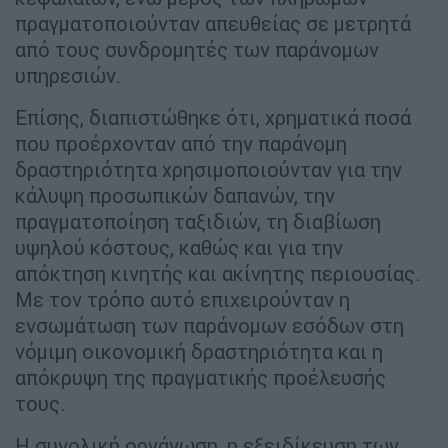
πραγματοποιούνταν απευθείας σε μετρητά
από τους συνδρομητές των παράνομων
υπηρεσιών.
Επίσης, διαπιστώθηκε ότι, χρηματικά ποσά
που προέρχονταν από την παράνομη
δραστηριότητα χρησιμοποιούνταν για την
κάλυψη προσωπικών δαπανών, την
πραγματοποίηση ταξιδιών, τη διαβίωση
υψηλού κόστους, καθώς και για την
απόκτηση κινητής και ακίνητης περιουσίας.
Με τον τρόπο αυτό επιχειρούνταν η
ενσωμάτωση των παράνομων εσόδων στη
νόμιμη οικονομική δραστηριότητα και η
απόκρυψη της πραγματικής προέλευσής
τους.
Η συνολική οργάνωση, η εξειδίκευση των