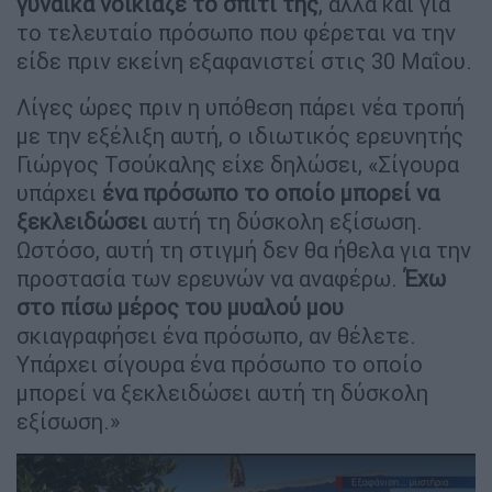
γυναίκα νοίκιαζε το σπίτι της
, αλλά και για
το τελευταίο πρόσωπο που φέρεται να την
είδε πριν εκείνη εξαφανιστεί στις 30 Μαΐου.
Λίγες ώρες πριν η υπόθεση πάρει νέα τροπή
με την εξέλιξη αυτή, ο ιδιωτικός ερευνητής
Γιώργος Τσούκαλης είχε δηλώσει, «Σίγουρα
υπάρχει
ένα πρόσωπο το οποίο μπορεί να
ξεκλειδώσει
αυτή τη δύσκολη εξίσωση.
Ωστόσο, αυτή τη στιγμή δεν θα ήθελα για την
προστασία των ερευνών να αναφέρω.
Έχω
στο πίσω μέρος του μυαλού μου
σκιαγραφήσει ένα πρόσωπο, αν θέλετε.
Υπάρχει σίγουρα ένα πρόσωπο το οποίο
μπορεί να ξεκλειδώσει αυτή τη δύσκολη
εξίσωση.»