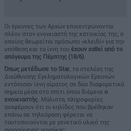
Οι έρευνες των Αρχών επικεντρώνονται
πλέον στον ενοικιαστή της κατοικίας της, ο
οποίος θεωρείται πρόσωπο «κλειδί» για την
υπόθεση και τα ίχνη του
έχουν χαθεί από το
απόγευμα της Πέμπτης (18/6)
.
Όπως μετέδωσε το Star
, τα στελέχη της
Διεύθυνσης Εγκληματολογικών Ερευνών
εντόπισαν ίχνη αίματος σε δύο διαφορετικά
σημεία μέσα στο σπίτι όπου διέμενε
ο
ενοικιαστής
. Μάλιστα, πληροφορίες
αναφέρουν ότι οι κηλίδες που βρέθηκαν
επάνω σε τηλεόραση φέρεται να
ταυτοποιούνται με γενετικό υλικό της
αγνοούμενης γυναίκας.