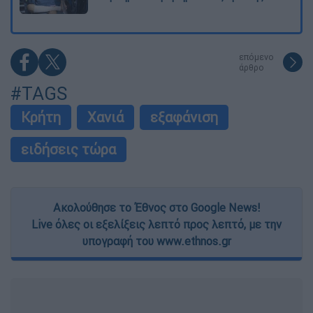
επόμενο
άρθρο
#TAGS
Κρήτη
Χανιά
εξαφάνιση
ειδήσεις τώρα
Ακολούθησε το Έθνος στο Google News!
Live όλες οι εξελίξεις λεπτό προς λεπτό, με την
υπογραφή του www.ethnos.gr