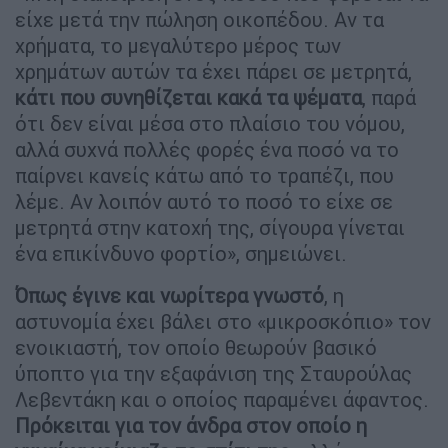
είχε μετά την πώληση οικοπέδου. Αν τα
χρήματα, το μεγαλύτερο μέρος των
χρημάτων αυτών τα έχει πάρει σε μετρητά,
κάτι που συνηθίζεται κακά τα ψέματα
, παρά
ότι δεν είναι μέσα στο πλαίσιο του νόμου,
αλλά συχνά πολλές φορές ένα ποσό να το
παίρνει κανείς κάτω από το τραπέζι, που
λέμε. Αν λοιπόν αυτό το ποσό το είχε σε
μετρητά στην κατοχή της, σίγουρα γίνεται
ένα επικίνδυνο φορτίο», σημειώνει.
Όπως έγινε και νωρίτερα γνωστό
, η
αστυνομία έχει βάλει στο «μικροσκόπιο» τον
ενοικιαστή, τον οποίο θεωρούν βασικό
ύποπτο για την εξαφάνιση της Σταυρούλας
Λεβεντάκη και ο οποίος παραμένει άφαντος.
Πρόκειται για τον άνδρα στον οποίο η