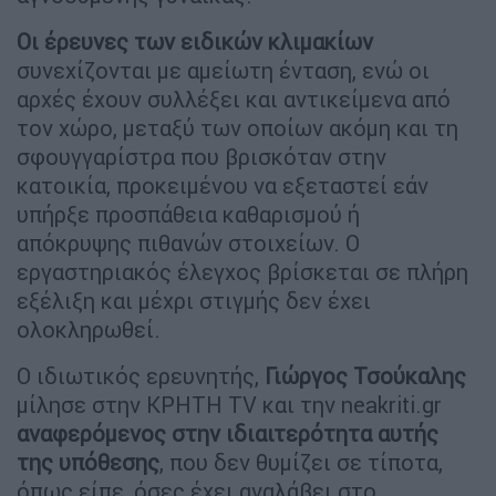
Οι έρευνες των ειδικών κλιμακίων
συνεχίζονται με αμείωτη ένταση, ενώ οι
αρχές έχουν συλλέξει και αντικείμενα από
τον χώρο, μεταξύ των οποίων ακόμη και τη
σφουγγαρίστρα που βρισκόταν στην
κατοικία, προκειμένου να εξεταστεί εάν
υπήρξε προσπάθεια καθαρισμού ή
απόκρυψης πιθανών στοιχείων. Ο
εργαστηριακός έλεγχος βρίσκεται σε πλήρη
εξέλιξη και μέχρι στιγμής δεν έχει
ολοκληρωθεί.
Ο ιδιωτικός ερευνητής,
Γιώργος Τσούκαλης
μίλησε στην ΚΡΗΤΗ TV και την neakriti.gr
αναφερόμενος στην ιδιαιτερότητα αυτής
της υπόθεσης
, που δεν θυμίζει σε τίποτα,
όπως είπε, όσες έχει αναλάβει στο