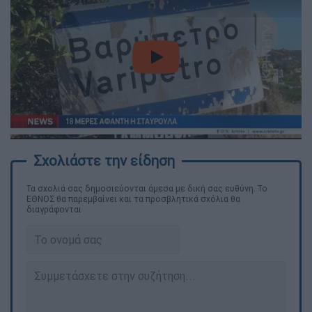
video
Τα σχολιά σας δημοσιεύονται άμεσα με δική σας ευθύνη. Το
ΕΘΝΟΣ θα παρεμβαίνει και τα προσβλητικά σχόλια θα
διαγράφονται