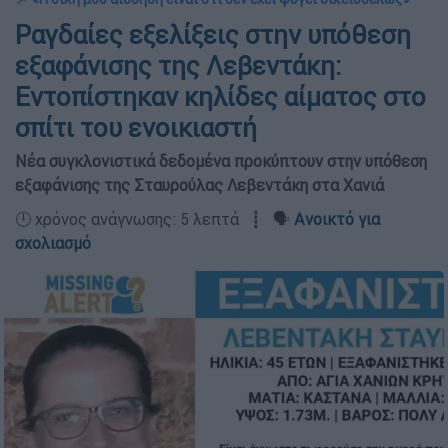
Ραγδαίες εξελίξεις στην υπόθεση
εξαφάνισης της Λεβεντάκη:
Εντοπίστηκαν κηλίδες αίματος στο
σπίτι του ενοικιαστή
Νέα συγκλονιστικά δεδομένα προκύπτουν στην υπόθεση
εξαφάνισης της Σταυρούλας Λεβεντάκη στα Χανιά
🕛 χρόνος ανάγνωσης: 5 λεπτά ┋ 🗣️
Ανοικτό για
σχολιασμό