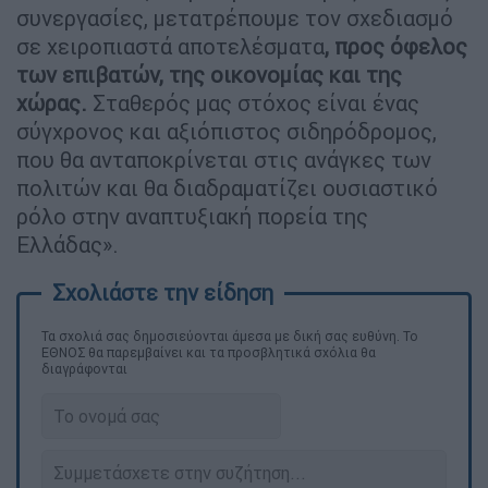
συνεργασίες, μετατρέπουμε τον σχεδιασμό
σε χειροπιαστά αποτελέσματα
, προς όφελος
των επιβατών, της οικονομίας και της
χώρας.
Σταθερός μας στόχος είναι ένας
σύγχρονος και αξιόπιστος σιδηρόδρομος,
που θα ανταποκρίνεται στις ανάγκες των
πολιτών και θα διαδραματίζει ουσιαστικό
ρόλο στην αναπτυξιακή πορεία της
Ελλάδας».
Τα σχολιά σας δημοσιεύονται άμεσα με δική σας ευθύνη. Το
ΕΘΝΟΣ θα παρεμβαίνει και τα προσβλητικά σχόλια θα
διαγράφονται