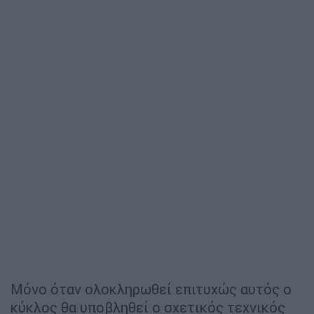
Μόνο όταν ολοκληρωθεί επιτυχώς αυτός ο
κύκλος θα υποβληθεί ο σχετικός τεχνικός