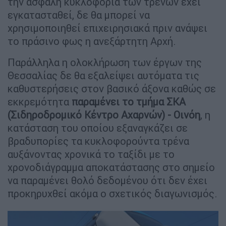
την ασφαλή κυκλοφορία των τρένων έχει
εγκατασταθεί, δε θα μπορεί να
χρησιμοποιηθεί επιχειρησιακά πριν ανάψει
το πράσινο φως η ανεξάρτητη Αρχή.
Παράλληλα η ολοκλήρωση των έργων της
Θεσσαλίας δε θα εξαλείψει αυτόματα τις
καθυστερήσεις στον βασικό άξονα καθώς σε
εκκρεμότητα
παραμένει το τμήμα ΣΚΑ
(Σιδηροδρομικό Κέντρο Αχαρνών) - Οινόη
, η
κατάσταση του οποίου εξαναγκάζει σε
βραδυπορίες τα κυκλοφορούντα τρένα
αυξάνοντας χρονικά το ταξίδι με το
χρονοδιάγραμμα αποκατάστασης στο σημείο
να παραμένει θολό δεδομένου ότι δεν έχει
προκηρυχθεί ακόμα ο σχετικός διαγωνισμός.