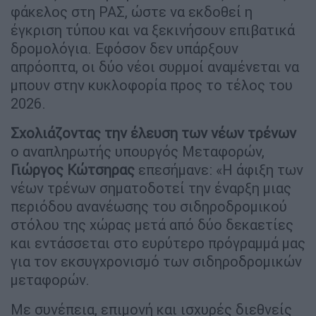
φάκελος στη ΡΑΣ, ώστε να εκδοθεί η
έγκριση τύπου και να ξεκινήσουν επιβατικά
δρομολόγια. Εφόσον δεν υπάρξουν
απρόοπτα, οι δύο νέοι συρμοί αναμένεται να
μπουν στην κυκλοφορία προς το τέλος του
2026.
Σχολιάζοντας την έλευση των νέων τρένων
ο αναπληρωτής υπουργός Μεταφορών,
Γιώργος Κώτσηρας
επεσήμανε: «Η άφιξη των
νέων τρένων σηματοδοτεί την έναρξη μιας
περιόδου ανανέωσης του σιδηροδρομικού
στόλου της χώρας μετά από δύο δεκαετίες
και εντάσσεται στο ευρύτερο πρόγραμμά μας
για τον εκσυγχρονισμό των σιδηροδρομικών
μεταφορών.
Με συνέπεια, επιμονή και ισχυρές διεθνείς