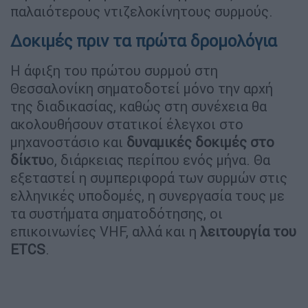
παλαιότερους ντιζελοκίνητους συρμούς.
Δοκιμές πριν τα πρώτα δρομολόγια
Η άφιξη του πρώτου συρμού στη
Θεσσαλονίκη σηματοδοτεί μόνο την αρχή
της διαδικασίας, καθώς στη συνέχεια θα
ακολουθήσουν στατικοί έλεγχοι στο
μηχανοστάσιο και
δυναμικές δοκιμές στο
δίκτυ
ο, διάρκειας περίπου ενός μήνα. Θα
εξεταστεί η συμπεριφορά των συρμών στις
ελληνικές υποδομές, η συνεργασία τους με
τα συστήματα σηματοδότησης, οι
επικοινωνίες VHF, αλλά και η
λειτουργία του
ETCS
.