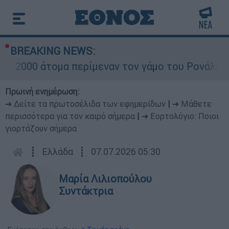
BREAKING NEWS:
0 άτομα περίμεναν τον γάμο του Ρονάλντο στη Μ
Πρωινή ενημέρωση:
➔ Δείτε τα πρωτοσέλιδα των εφημερίδων
|
➔ Μάθετε
περισσότερα για τον καιρό σήμερα
|
➔ Εορτολόγιο: Ποιοι
γιορτάζουν σήμερα
┋
Ελλάδα
┋
07.07.2026 05:30
Μαρία Λιλιοπούλου
Συντάκτρια