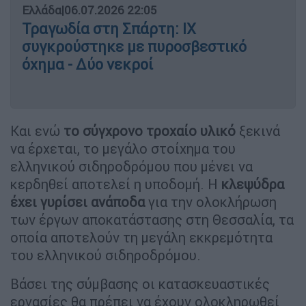
Ελλάδα
|
06.07.2026 22:05
Τραγωδία στη Σπάρτη: ΙΧ
συγκρούστηκε με πυροσβεστικό
όχημα - Δύο νεκροί
Και ενώ
το σύγχρονο τροχαίο υλικό
ξεκινά
να έρχεται, το μεγάλο στοίχημα του
ελληνικού σιδηροδρόμου που μένει να
κερδηθεί αποτελεί η υποδομή. Η
κλεψύδρα
έχει γυρίσει ανάποδα
για την ολοκλήρωση
των έργων αποκατάστασης στη Θεσσαλία, τα
οποία αποτελούν τη μεγάλη εκκρεμότητα
του ελληνικού σιδηροδρόμου.
Βάσει της σύμβασης οι κατασκευαστικές
εργασίες θα πρέπει να έχουν ολοκληρωθεί