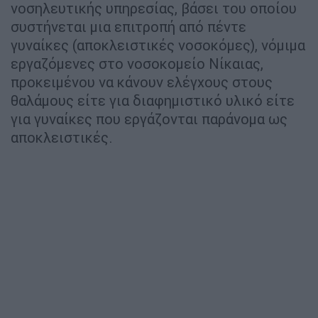
νοσηλευτικής υπηρεσίας, βάσει του οποίου
συστήνεται μια επιτροπή από πέντε
γυναίκες (αποκλειστικές νοσοκόμες), νόμιμα
εργαζόμενες στο νοσοκομείο Νίκαιας,
προκειμένου να κάνουν ελέγχους στους
θαλάμους είτε για διαφημιστικό υλικό είτε
για γυναίκες που εργάζονται παράνομα ως
αποκλειστικές.