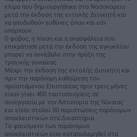
κλίμα που δημιουργήθηκε στο Νοσοκομείο
μετά την έκδοση της εντολής Διοικητή και
να αποδοθούν ευθύνες όπου και εάν
υπάρχουν.
Ο φόβος, η πίεση και η ανασφάλεια που
επικράτησε μετά την έκδοση της εγκυκλίου
μπορεί να συνέβαλε στην πράξη της
τραγικής γυναίκας.
Μέχρι την έκδοση της εντολής Διοικητή και
πριν την παράνομη καθαίρεση του
προϊστάμενου Επιστασίας πριν τρεις μήνες
είχαν γίνει 400 ταυτοποιήσεις σε
συνεργασία με την Αστυνομία της Νίκαιας
και είχαν σταλεί 30 περιπτώσεις παράνομων
αποκλειστικών στα Δικαστήρια.
Το φαινόμενο των παράνομων
αποκλειστικών είχε καταπολεμηθεί στα