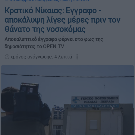
Κρατικό Νίκαιας: Εγγραφο -
αποκάλυψη λίγες μέρες πριν τον
θάνατο της νοσοκόμας
Αποκαλυπτικό έγγραφο φέρνει στο φως της
δημοσιότητας το OPEN TV
🕛 χρόνος ανάγνωσης: 4 λεπτά ┋