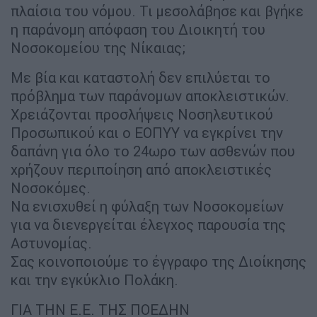
πλαίσια του νόμου. Τι μεσολάβησε και βγήκε
η παράνομη απόφαση του Διοικητή του
Νοσοκομείου της Νίκαιας;
Με βία και καταστολή δεν επιλύεται το
πρόβλημα των παράνομων αποκλειστικών.
Χρειάζονται προσλήψεις Νοσηλευτικού
Προσωπικού και ο ΕΟΠΥΥ να εγκρίνει την
δαπάνη για όλο το 24ωρο των ασθενών που
χρήζουν περιποίηση από αποκλειστικές
Νοσοκόμες.
Να ενισχυθεί η φύλαξη των Νοσοκομείων
για να διενεργείται έλεγχος παρουσία της
Αστυνομίας.
Σας κοινοποιούμε το έγγραφο της Διοίκησης
και την εγκύκλιο Πολάκη.
ΓΙΑ ΤΗΝ Ε.Ε. ΤΗΣ ΠΟΕΔΗΝ