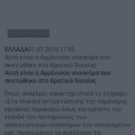
νοσοκομείο Νίκαιας
ΕΛΛΑΔΑ
01.07.2019
17:55
Αυτή είναι η Αρμένισσα νοσοκόμα που
σκοτώθηκε στο Κρατικό Νικαίας
Αυτή είναι η Αρμένισσα νοσοκόμα που
σκοτώθηκε στο Κρατικό Νικαίας
Όπως αναφέρει χαρακτηριστικά το έγγραφο:
«Στα πλαίσια αντιμετώπισης της παράνομης
εργασίας παρακαλώ όπως επιτρέπετε την
είσοδο του πενταμελούς των
αποκλειστικών νοσοκόμων του νοσοκομείου
μας, προκειμένου να συλλέγουν τα