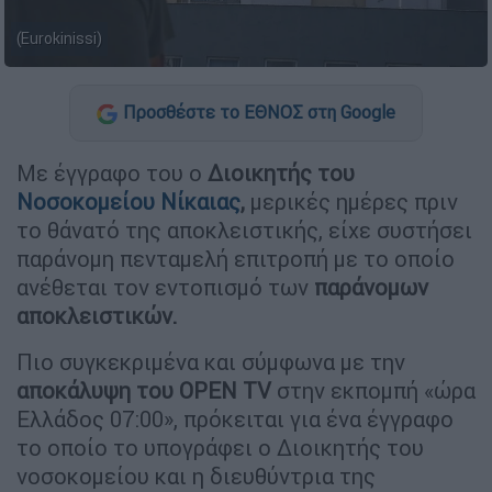
(Eurokinissi)
Προσθέστε το ΕΘΝΟΣ στη Google
Με έγγραφο του ο
Διοικητής του
Νοσοκομείου Νίκαιας
,
μερικές ημέρες πριν
το θάνατό της αποκλειστικής, είχε συστήσει
παράνομη πενταμελή επιτροπή με το οποίο
ανέθεται τον εντοπισμό των
παράνομων
αποκλειστικών.
Πιο συγκεκριμένα και σύμφωνα με την
αποκάλυψη του OPEN TV
στην εκπομπή «ώρα
Ελλάδος 07:00», πρόκειται για ένα έγγραφο
το οποίο το υπογράφει ο Διοικητής του
νοσοκομείου και η διευθύντρια της