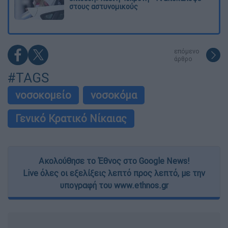
στους αστυνομικούς
επόμενο
άρθρο
#TAGS
νοσοκομείο
νοσοκόμα
Γενικό Κρατικό Νίκαιας
Ακολούθησε το Έθνος στο Google News!
Live όλες οι εξελίξεις λεπτό προς λεπτό, με την
υπογραφή του www.ethnos.gr