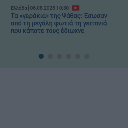
Ελλάδα
┋
06.08.2026 10:30
Τα «γεράκια» της Ψάθας: Έσωσαν
από τη μεγάλη φωτιά τη γειτονιά
που κάποτε τους έδιωχνε