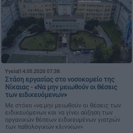
Υγεία
|
14.05.2026 07:38
Στάση εργασίας στο νοσοκομείο της
Νίκαιας - «Να μην μειωθούν οι θέσεις
των ειδικευόμενων»
Με στόχο «να μην μειωθούν οι θέσεις των
ειδικευόμενων και να γίνει αύξηση των
οργανικών θέσεων ειδικευμένων γιατρών
των παθολογικών κλινικών»