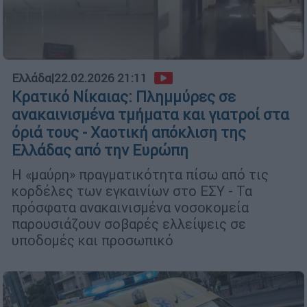
Ελλάδα
|
22.02.2026 21:11
Κρατικό Νίκαιας: Πλημμύρες σε
ανακαινισμένα τμήματα και γιατροί στα
όριά τους - Χαοτική απόκλιση της
Ελλάδας από την Ευρώπη
Η «μαύρη» πραγματικότητα πίσω από τις
κορδέλες των εγκαινίων στο ΕΣΥ - Τα
πρόσφατα ανακαινισμένα νοσοκομεία
παρουσιάζουν σοβαρές ελλείψεις σε
υποδομές και προσωπικό