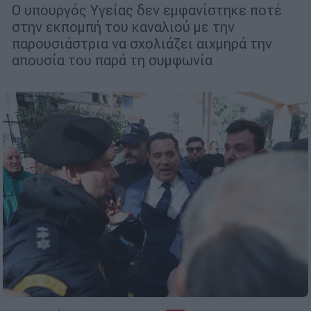
Ο υπουργός Υγείας δεν εμφανίστηκε ποτέ
στην εκπομπή του καναλιού με την
παρουσιάστρια να σχολιάζει αιχμηρά την
απουσία του παρά τη συμφωνία