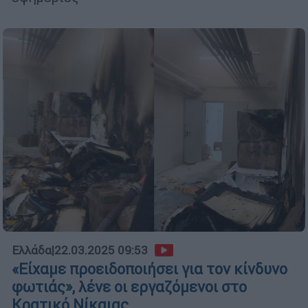
Ελλάδα
|
22.03.2025 09:53
«Είχαμε προειδοποιήσει για τον κίνδυνο
φωτιάς», λένε οι εργαζόμενοι στο
Κρατικό Νίκαιας