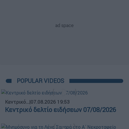
POPULAR VIDEOS
Κεντρικό...
|
07.08.2026 19:53
Κεντρικό δελτίο ειδήσεων 07/08/2026