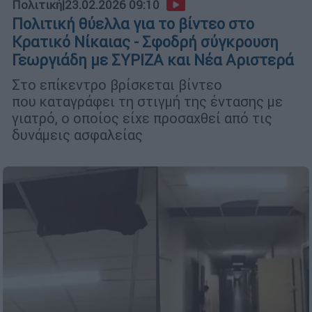
Πολιτική
|
23.02.2026 09:10
Πολιτική θύελλα για το βίντεο στο
Κρατικό Νίκαιας - Σφοδρή σύγκρουση
Γεωργιάδη με ΣΥΡΙΖΑ και Νέα Αριστερά
Στο επίκεντρο βρίσκεται βίντεο
που καταγράφει τη στιγμή της έντασης με
γιατρό, ο οποίος είχε προσαχθεί από τις
δυνάμεις ασφαλείας