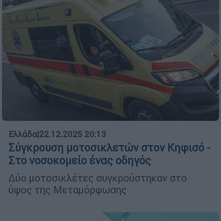
Ελλάδα
|
22.12.2025 20:13
Σύγκρουση μοτοσικλετών στον Κηφισό -
Στο νοσοκομείο ένας οδηγός
Δύο μοτοσικλέτες συγκρούστηκαν στο
ύψος της Μεταμόρφωσης