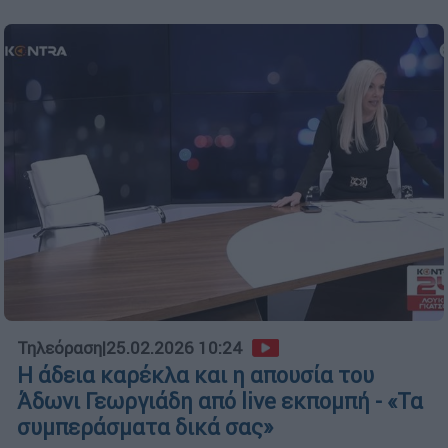
Τηλεόραση
|
25.02.2026 10:24
Η άδεια καρέκλα και η απουσία του
Άδωνι Γεωργιάδη από live εκπομπή - «Τα
συμπεράσματα δικά σας»