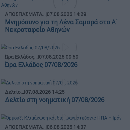
ΑΠΟΣΠΑΣΜΑΤΑ...
|
07.08.2026 14:29
Μνημόσυνο για τη Λένα Σαμαρά στο Α΄
Νεκροταφείο Αθηνών
Ώρα Ελλάδος...
|
07.08.2026 09:59
Ώρα Ελλάδος 07/08/2026
Δελτίο...
|
07.08.2026 14:25
Δελτίο στη νοηματική 07/08/2026
ΑΠΟΣΠΑΣΜΑΤΑ...
|
06.08.2026 14:07