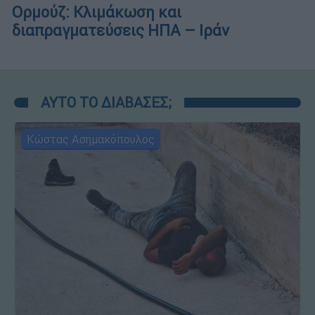
Ορμούζ: Κλιμάκωση και
διαπραγματεύσεις ΗΠΑ – Ιράν
ΑΥΤΟ ΤΟ ΔΙΑΒΑΣΕΣ;
Κώστας Ασημακόπουλος