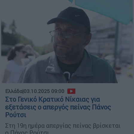
Ελλάδα
|
03.10.2025 09:00
Στο Γενικό Κρατικό Νίκαιας για
εξετάσεις ο απεργός πείνας Πάνος
Ρούτσι
Στη 19η ημέρα απεργίας πείνας βρίσκεται
ο Πάνος Ρούτσι