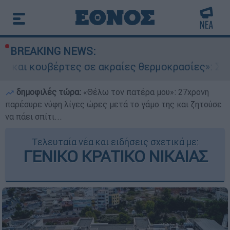
BREAKING NEWS:
ες σε ακραίες θερμοκρασίες»: Σε δραματικές σ
δημοφιλές τώρα:
«Θέλω τον πατέρα μου»: 27χρονη
παρέσυρε νύφη λίγες ώρες μετά το γάμο της και ζητούσε
να πάει σπίτι...
Τελευταία νέα και ειδήσεις σχετικά με:
ΓΕΝΙΚΟ ΚΡΑΤΙΚΟ ΝΙΚΑΙΑΣ